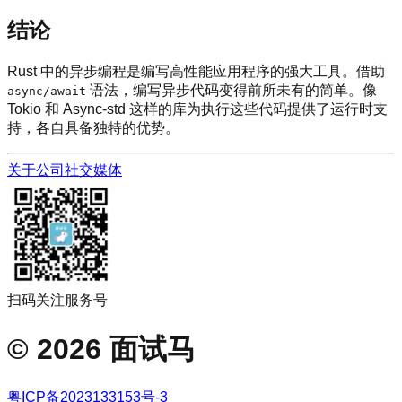
结论
Rust 中的异步编程是编写高性能应用程序的强大工具。借助
语法，编写异步代码变得前所未有的简单。像
async/await
Tokio 和 Async-std 这样的库为执行这些代码提供了运行时支
持，各自具备独特的优势。
关于公司
社交媒体
扫码关注服务号
©
2026
面试马
粤ICP备2023133153号-3