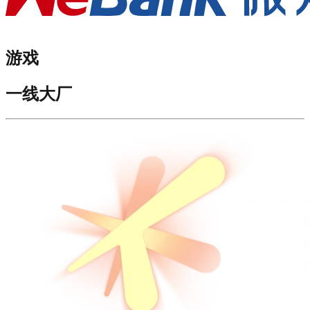
游戏
一线大厂