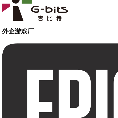
外企游戏厂