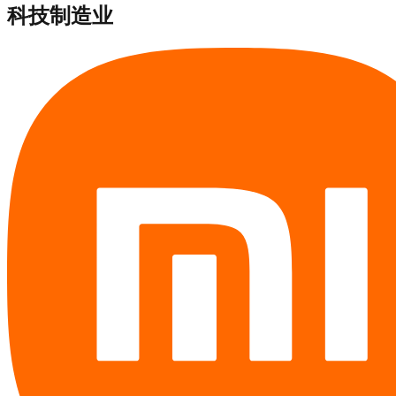
科技制造业