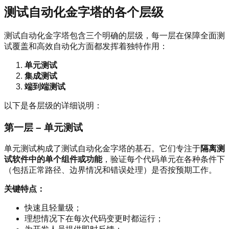
测试自动化金字塔的各个层级
测试自动化金字塔包含三个明确的层级，每一层在保障全面测
试覆盖和高效自动化方面都发挥着独特作用：
单元测试
集成测试
端到端测试
以下是各层级的详细说明：
第一层 – 单元测试
单元测试构成了测试自动化金字塔的基石。它们专注于
隔离测
试软件中的单个组件或功能
，验证每个代码单元在各种条件下
（包括正常路径、边界情况和错误处理）是否按预期工作。
关键特点：
快速且轻量级；
理想情况下在每次代码变更时都运行；