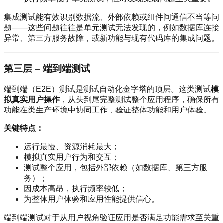
集成测试能有效识别数据流、外部依赖或组件间通信不当等问
题——这些问题往往是单元测试无法发现的，例如数据库连接
异常、第三方服务故障，或新功能与现有代码库的集成问题。
第三层 – 端到端测试
端到端（E2E）测试是测试自动化金字塔的顶层。这类测试
模
拟真实用户操作
，从头到尾完整测试整个应用程序，确保所有
功能在类生产环境中协同工作，验证整体功能和用户体验。
关键特点：
运行最慢、资源消耗最大；
模拟真实用户行为和交互；
测试整个应用，包括外部依赖（如数据库、第三方服
务）；
因成本高昂，执行频率较低；
为整体用户体验和应用性能提供信心。
端到端测试对于从用户视角验证应用是否满足功能需求至关重