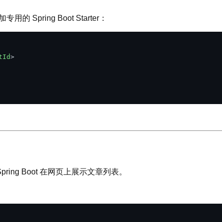
用的 Spring Boot Starter：
tId
>
ing Boot 在网页上展示文章列表。