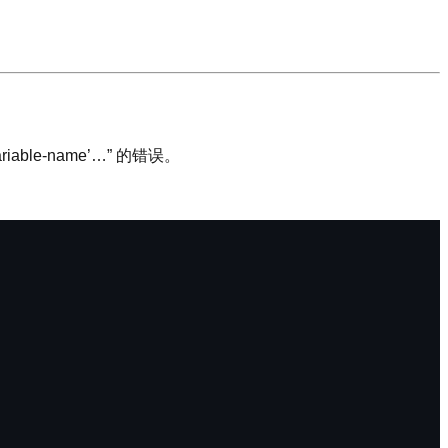
variable-name’…” 的错误。