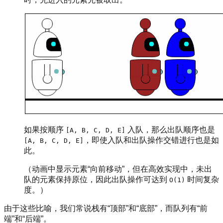
如果按顺序
入队，那么出队顺序也是
[A, B, C, D, E]
，即使入队和出队操作交错进行也是如
[A, B, C, D, E]
此。
（动画中显示元素“向前移动”，但在高效实现中，未出
队的元素保持原位，因此出队操作可达到
时间复杂
O(1)
度。）
由于这些比喻，我们常说栈有“顶部”和“底部”，而队列有“前
端”和“后端”。