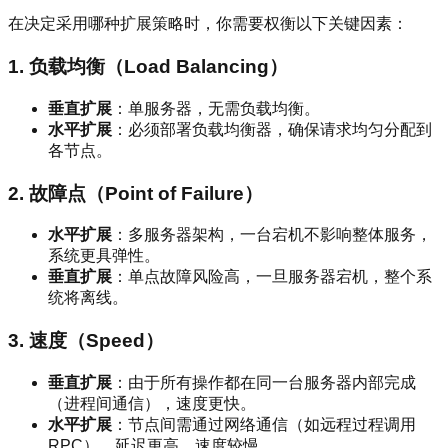
在决定采用哪种扩展策略时，你需要权衡以下关键因素：
1. 负载均衡（Load Balancing）
垂直扩展
：单服务器，无需负载均衡。
水平扩展
：必须部署负载均衡器，确保请求均匀分配到
各节点。
2. 故障点（Point of Failure）
水平扩展
：多服务器架构，一台宕机不影响整体服务，
系统更具弹性。
垂直扩展
：单点故障风险高，一旦服务器宕机，整个系
统将离线。
3. 速度（Speed）
垂直扩展
：由于所有操作都在同一台服务器内部完成
（进程间通信），速度更快。
水平扩展
：节点间需通过网络通信（如远程过程调用
RPC），延迟更高，速度较慢。