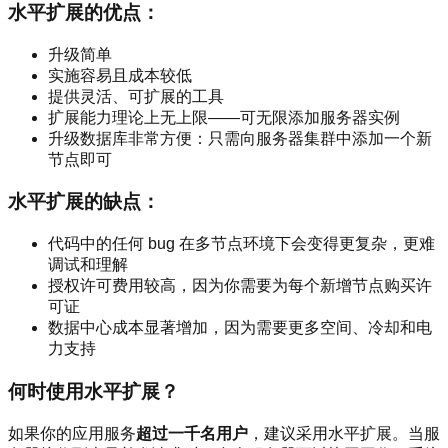
水平扩展的优点：
升级简单
实施容易且成本较低
提供灵活、可扩展的工具
扩展能力理论上无上限——可无限添加服务器实例
升级数据库非常方便：只需向服务器集群中添加一个新
节点即可
水平扩展的缺点：
代码中的任何 bug 在多节点环境下会变得更复杂，更难
调试和理解
授权许可费用较高，因为你需要为每个新增节点购买许
可证
数据中心成本显著增加，因为需要更多空间、冷却和电
力支持
何时使用水平扩展？
如果你的应用服务
超过一千名用户
，建议采用水平扩展。当服