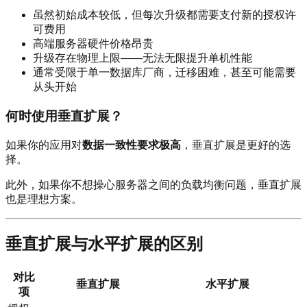
虽然初始成本较低，但每次升级都需要支付新的授权许
可费用
高端服务器硬件价格昂贵
升级存在物理上限——无法无限提升单机性能
通常受限于单一数据库厂商，迁移困难，甚至可能需要
从头开始
何时使用垂直扩展？
如果你的应用对
数据一致性要求极高
，垂直扩展是更好的选
择。
此外，如果你不想操心服务器之间的负载均衡问题，垂直扩展
也是理想方案。
垂直扩展与水平扩展的区别
对比
垂直扩展
水平扩展
项