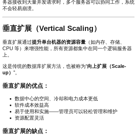
务器接收到大量并发请求时，多个服务器可以协同工作，系统
不会轻易崩溃。
垂直扩展（Vertical Scaling）
垂直扩展通过
提升单台机器的资源容量
（如内存、存储、
CPU 等）来增强性能，所有资源都集中在同一个逻辑服务器
上。
这是传统的数据库扩展方法，也被称为“
向上扩展（Scale-
up）
”。
垂直扩展的优点：
数据中心的空间、冷却和电力成本更低
软件成本效益高
易于使用和实施——管理员可以轻松管理和维护
资源配置灵活
垂直扩展的缺点：