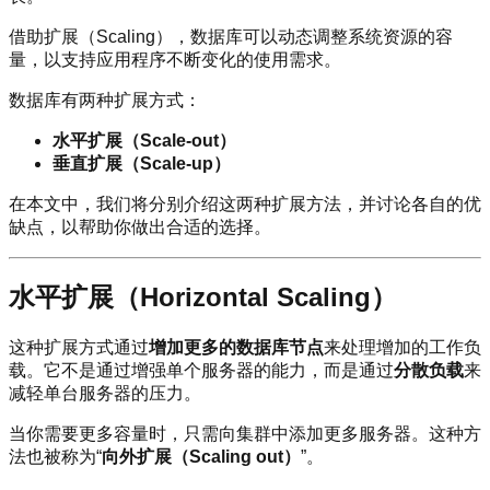
借助扩展（Scaling），数据库可以动态调整系统资源的容
量，以支持应用程序不断变化的使用需求。
数据库有两种扩展方式：
水平扩展（Scale-out）
垂直扩展（Scale-up）
在本文中，我们将分别介绍这两种扩展方法，并讨论各自的优
缺点，以帮助你做出合适的选择。
水平扩展（Horizontal Scaling）
这种扩展方式通过
增加更多的数据库节点
来处理增加的工作负
载。它不是通过增强单个服务器的能力，而是通过
分散负载
来
减轻单台服务器的压力。
当你需要更多容量时，只需向集群中添加更多服务器。这种方
法也被称为“
向外扩展（Scaling out）
”。