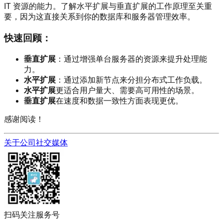
IT 资源的能力。了解水平扩展与垂直扩展的工作原理至关重
要，因为这直接关系到你的数据库和服务器管理效率。
快速回顾：
垂直扩展
：通过增强单台服务器的资源来提升处理能
力。
水平扩展
：通过添加新节点来分担分布式工作负载。
水平扩展
更适合用户量大、需要高可用性的场景。
垂直扩展
在速度和数据一致性方面表现更优。
感谢阅读！
关于公司
社交媒体
扫码关注服务号