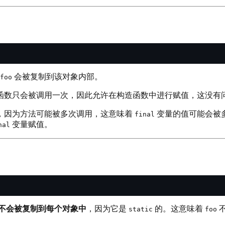
会被复制到该对象内部。
foo
函数只会被调用一次，因此允许在构造函数中进行赋值，这没有
，因为方法可能被多次调用，这意味着
变量的值可能会被
final
变量赋值。
nal
不会被复制到每个对象中
，因为它是
的。这意味着
static
foo