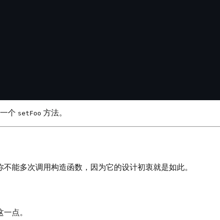
了一个
方法。
setFoo
你不能多次调用构造函数，因为它的设计初衷就是如此。
这一点。