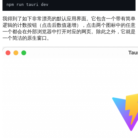
我得到了如下非常漂亮的默认应用界面。它包含一个带有简单
逻辑的计数按钮（点击后数值递增），点击两个图标中的任意
一个都会在外部浏览器中打开对应的网页。除此之外，它就是
一个简洁的原生窗口。