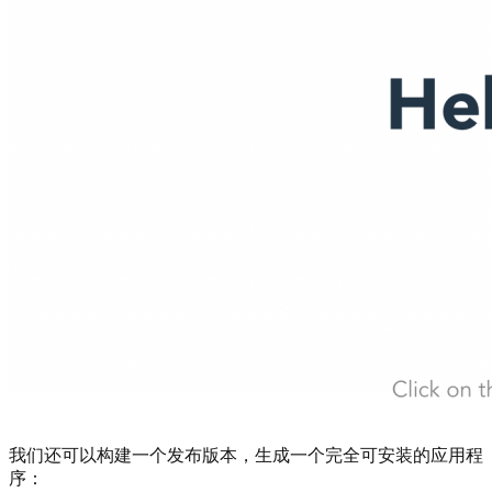
我们还可以构建一个发布版本，生成一个完全可安装的应用程
序：