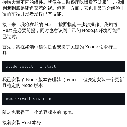
接触大量不同的组件。就像在自助餐厅吃饭后不舒服时，很难
判断到底是哪道菜惹的祸。但另一方面，它也非常适合经验丰
富的前端开发者发挥已有技能。
接下来，我将在我的 Mac 上按照指南一步步操作。我知道
Rust 是必要前提，同时也意识到自己的 Node.js 环境可能早
已过时。
首先，我在终端中确认是否安装了关键的 Xcode 命令行工
具：
我已安装了 Node 版本管理器（nvm），但决定安装一个更新
且稳定的 Node 版本：
随之也获得了一个兼容版本的 npm。
接着安装 Rust 本身：