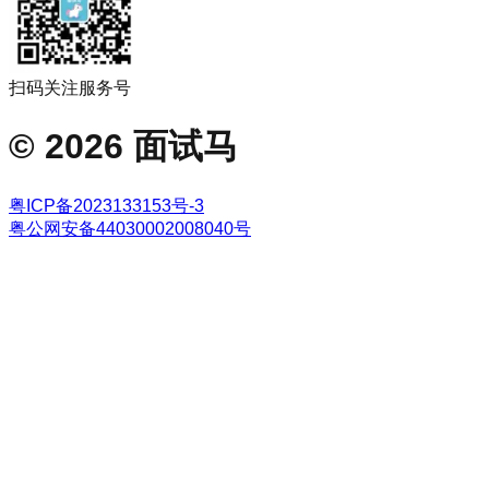
扫码关注服务号
©
2026
面试马
粤ICP备2023133153号-3
粤公网安备44030002008040号