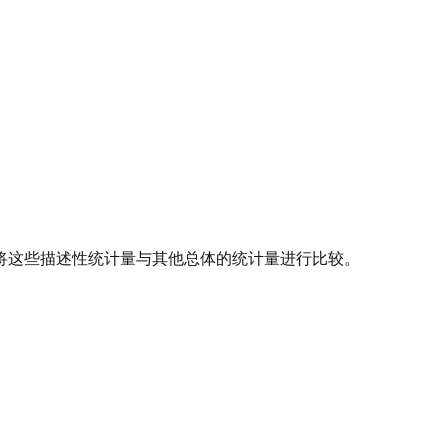
将这些描述性统计量与其他总体的统计量进行比较。