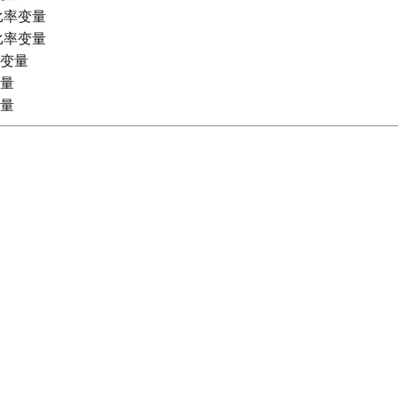
比率变量
比率变量
类变量
变量
变量