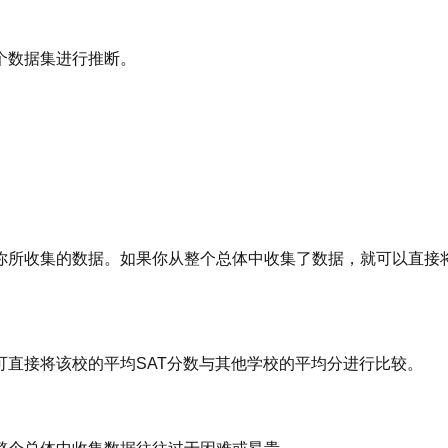
个数据集进行推断。
你所收集的数据。如果你从整个总体中收集了数据，就可以直接
直接将该校的平均SAT分数与其他学校的平均分进行比较。