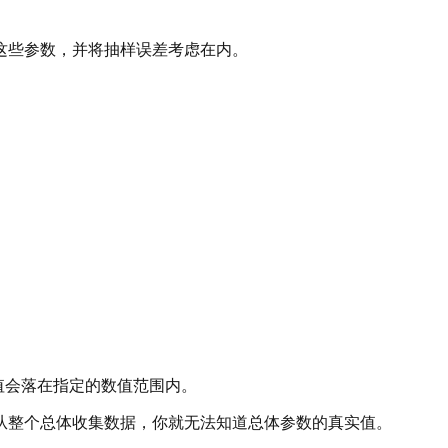
这些参数，并将抽样误差考虑在内。
值会落在指定的数值范围内。
从整个总体收集数据，你就无法知道总体参数的真实值。