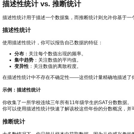
描述性统计 vs. 推断统计
描述性统计用于描述一个数据集，而推断统计则允许你基于一
描述性统计
使用描述性统计，你可以报告自己数据的特征：
分布
：关注每个数值出现的频率。
集中趋势
：关注数值的平均值。
变异性
：关注数值的离散程度。
在描述性统计中不存在不确定性——这些统计量精确地描述了
示例：描述性统计
你收集了一所学校连续三年所有11年级学生的SAT分数数据。
你可以使用描述性统计快速了解该校这些年份的分数概况，并可
推断统计