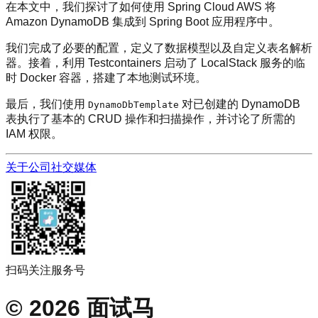
在本文中，我们探讨了如何使用 Spring Cloud AWS 将
Amazon DynamoDB 集成到 Spring Boot 应用程序中。
我们完成了必要的配置，定义了数据模型以及自定义表名解析
器。接着，利用 Testcontainers 启动了 LocalStack 服务的临
时 Docker 容器，搭建了本地测试环境。
最后，我们使用
对已创建的 DynamoDB
DynamoDbTemplate
表执行了基本的 CRUD 操作和扫描操作，并讨论了所需的
IAM 权限。
关于公司
社交媒体
扫码关注服务号
©
2026
面试马