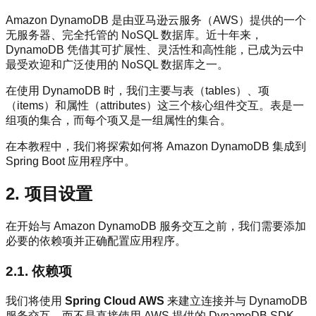
Amazon DynamoDB 是由亚马逊云服务（AWS）提供的一个
无服务器、完全托管的 NoSQL 数据库。近十年来，
DynamoDB 凭借其可扩展性、灵活性和高性能，已成为云中
最受欢迎和广泛使用的 NoSQL 数据库之一。
在使用 DynamoDB 时，我们主要与表（tables）、项
（items）和属性（attributes）这三个核心组件交互。表是一
组项的集合，而每个项又是一组属性的集合。
在本教程中，我们将探索如何将 Amazon DynamoDB 集成到
Spring Boot 应用程序中。
2. 项目设置
在开始与 Amazon DynamoDB 服务交互之前，我们需要添加
必要的依赖项并正确配置应用程序。
2.1. 依赖项
我们将使用
Spring Cloud AWS
来建立连接并与 DynamoDB
服务交互，而不是直接使用 AWS 提供的 DynamoDB SDK。