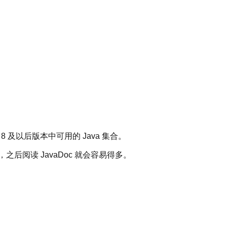
 及以后版本中可用的 Java 集合。
后阅读 JavaDoc 就会容易得多。