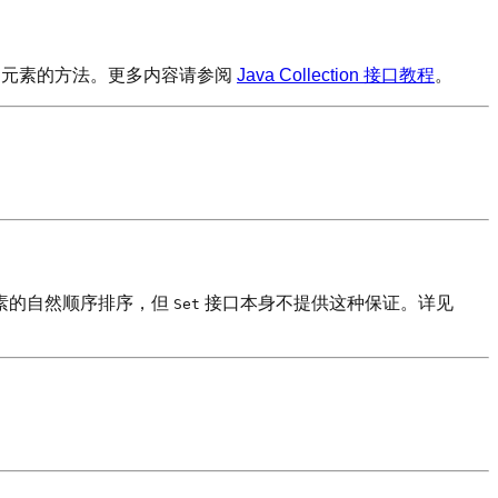
引访问元素的方法。更多内容请参阅
Java Collection 接口教程
。
素的自然顺序排序，但
接口本身不提供这种保证。详见
Set