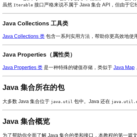
虽然
接口严格来说不属于 Java 集合 API，但由于
Iterable
Java Collections 工具类
Java Collections 类
包含一系列实用方法，帮助你更高效地使用 Ja
Java Properties（属性类）
Java Properties 类
是一种特殊的键值存储，类似于
Java Map
Java 集合所在的包
大多数 Java 集合位于
包中。Java 还在
java.util
java.util.
Java 集合概览
为了帮助你全面了解 Java 集合的类和接口，本教程的第一篇