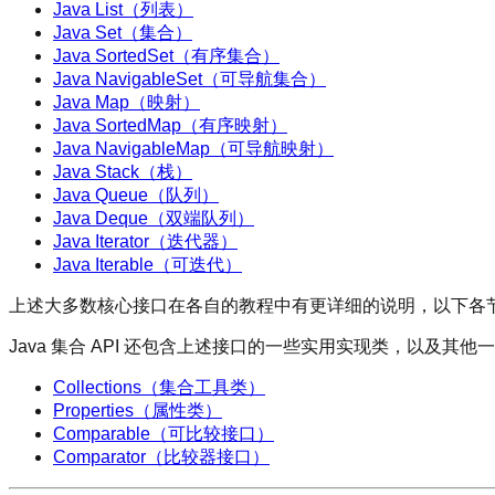
Java List（列表）
Java Set（集合）
Java SortedSet（有序集合）
Java NavigableSet（可导航集合）
Java Map（映射）
Java SortedMap（有序映射）
Java NavigableMap（可导航映射）
Java Stack（栈）
Java Queue（队列）
Java Deque（双端队列）
Java Iterator（迭代器）
Java Iterable（可迭代）
上述大多数核心接口在各自的教程中有更详细的说明，以下各
Java 集合 API 还包含上述接口的一些实用实现类，以及其
Collections（集合工具类）
Properties（属性类）
Comparable（可比较接口）
Comparator（比较器接口）