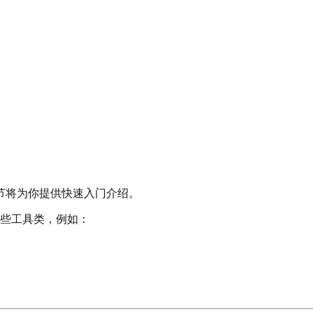
节将为你提供快速入门介绍。
他一些工具类，例如：