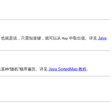
。也就是说，只需知道键，就可以从
中取出值。详见
Java
Map
某种“随机”顺序遍历。详见
Java SortedMap 教程
。