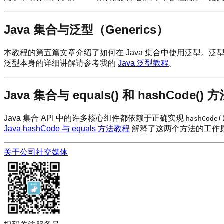
Java 集合与泛型（Generics）
本教程的第五篇文章介绍了如何在 Java 集合中使用泛型。泛型
泛型本身的详细讲解请参考我的
Java 泛型教程
。
Java 集合与 equals() 和 hashCode() 
Java 集合 API 中的许多核心组件都依赖于正确实现
hashCode(
Java hashCode 与 equals 方法教程
解释了这两个方法的工作原
关于公司
社交媒体