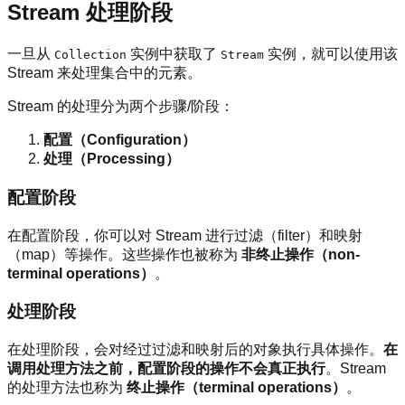
Stream 处理阶段
一旦从
实例中获取了
实例，就可以使用该
Collection
Stream
Stream 来处理集合中的元素。
Stream 的处理分为两个步骤/阶段：
配置（Configuration）
处理（Processing）
配置阶段
在配置阶段，你可以对 Stream 进行过滤（filter）和映射
（map）等操作。这些操作也被称为
非终止操作（non-
terminal operations）
。
处理阶段
在处理阶段，会对经过过滤和映射后的对象执行具体操作。
在
调用处理方法之前，配置阶段的操作不会真正执行
。Stream
的处理方法也称为
终止操作（terminal operations）
。