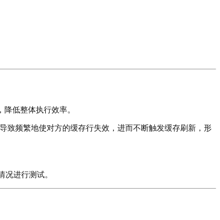
间，降低整体执行效率。
导致频繁地使对方的缓存行失效，进而不断触发缓存刷新，形
情况进行测试。