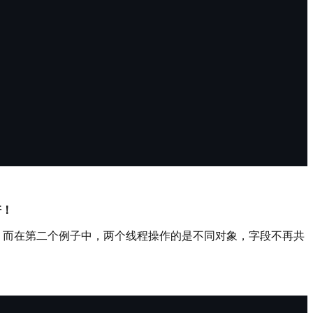
倍！
；而在第二个例子中，两个线程操作的是不同对象，字段不再共