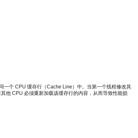
一个 CPU 缓存行（Cache Line）中。当第一个线程修改其
其他 CPU 必须重新加载该缓存行的内容，从而导致性能损