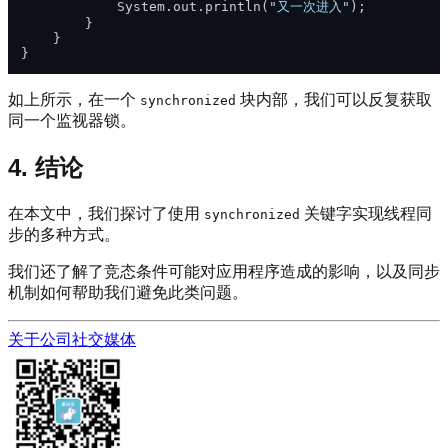
            System.out.println(
"又一次进入"
);

        }

    }

如上所示，在一个
块内部，我们可以反复获取
synchronized
同一个监视器锁。
4. 结论
在本文中，我们探讨了使用
关键字实现线程同
synchronized
步的多种方式。
我们还了解了竞态条件可能对应用程序造成的影响，以及同步
机制如何帮助我们避免此类问题。
关于公司
社交媒体