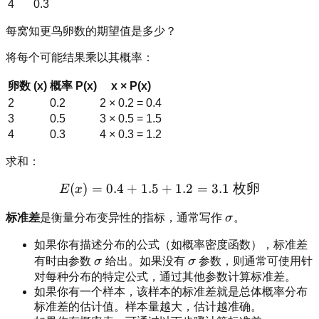
4
0.3
每窝知更鸟卵数的期望值是多少？
将每个可能结果乘以其概率：
卵数 (x)
概率 P(x)
x × P(x)
2
0.2
2 × 0.2 = 0.4
3
0.5
3 × 0.5 = 1.5
4
0.3
4 × 0.3 = 1.2
求和：
(
)
=
0.4
+
1.5
E(x) = 0.4 + 1.5 + 1.2 = 
+
1.2
=
3.1
枚卵
E
x
\sigma
标准差
是衡量分布变异性的指标，通常写作
σ
。
如果你有描述分布的公式（如概率密度函数），标准差
\sigma
\sigma
有时由参数
σ
给出。如果没有
σ
参数，则通常可使用针
对每种分布的特定公式，通过其他参数计算标准差。
如果你有一个样本，该样本的标准差就是总体概率分布
标准差的估计值。样本量越大，估计越准确。