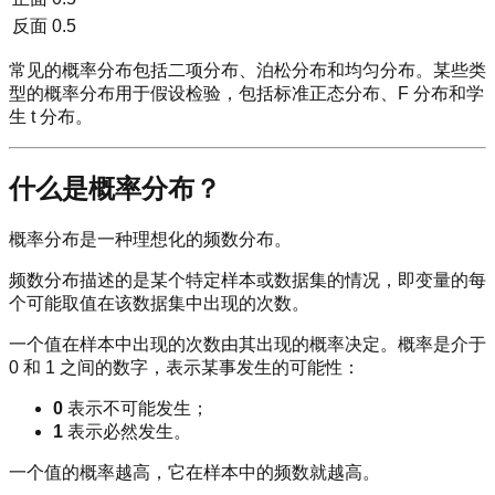
反面
0.5
常见的概率分布包括二项分布、泊松分布和均匀分布。某些类
型的概率分布用于假设检验，包括标准正态分布、F 分布和学
生 t 分布。
什么是概率分布？
概率分布是一种理想化的频数分布。
频数分布描述的是某个特定样本或数据集的情况，即变量的每
个可能取值在该数据集中出现的次数。
一个值在样本中出现的次数由其出现的概率决定。概率是介于
0 和 1 之间的数字，表示某事发生的可能性：
0
表示不可能发生；
1
表示必然发生。
一个值的概率越高，它在样本中的频数就越高。