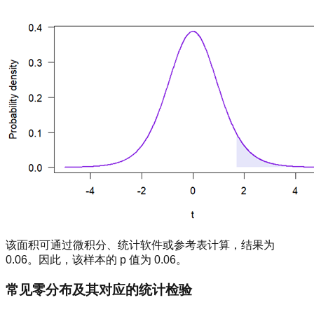
该面积可通过微积分、统计软件或参考表计算，结果为
0.06。因此，该样本的 p 值为 0.06。
常见零分布及其对应的统计检验