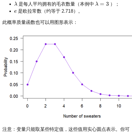
=
\lambda
\lambda
=
3
λ
是每人平均拥有的毛衣数量（本例中
λ
）；
k)
= 3
e
e
是欧拉常数（约等于 2.718）。
此概率质量函数也可以用图形表示：
注意：变量只能取某些特定值，这些值用实心圆点表示。你可