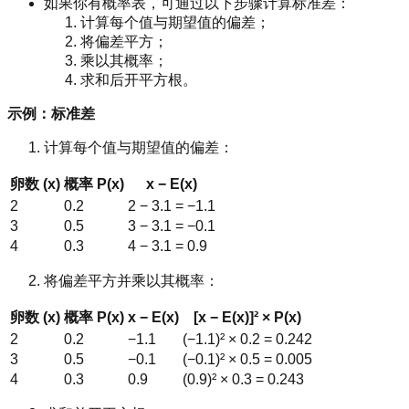
如果你有概率表，可通过以下步骤计算标准差：
计算每个值与期望值的偏差；
将偏差平方；
乘以其概率；
求和后开平方根。
示例：标准差
计算每个值与期望值的偏差：
卵数 (x)
概率 P(x)
x − E(x)
2
0.2
2 − 3.1 = −1.1
3
0.5
3 − 3.1 = −0.1
4
0.3
4 − 3.1 = 0.9
将偏差平方并乘以其概率：
卵数 (x)
概率 P(x)
x − E(x)
[x − E(x)]² × P(x)
2
0.2
−1.1
(−1.1)² × 0.2 = 0.242
3
0.5
−0.1
(−0.1)² × 0.5 = 0.005
4
0.3
0.9
(0.9)² × 0.3 = 0.243