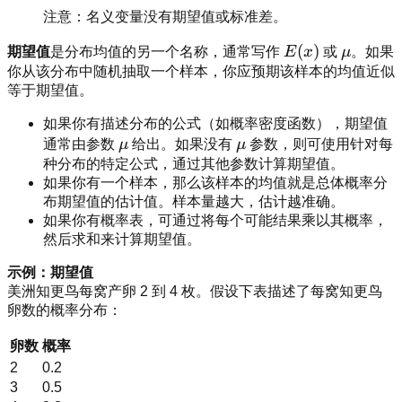
注意：名义变量没有期望值或标准差。
E(x)
(
)
\mu
期望值
是分布均值的另一个名称，通常写作
E
x
或
μ
。如果
你从该分布中随机抽取一个样本，你应预期该样本的均值近似
等于期望值。
如果你有描述分布的公式（如概率密度函数），期望值
\mu
\mu
通常由参数
μ
给出。如果没有
μ
参数，则可使用针对每
种分布的特定公式，通过其他参数计算期望值。
如果你有一个样本，那么该样本的均值就是总体概率分
布期望值的估计值。样本量越大，估计越准确。
如果你有概率表，可通过将每个可能结果乘以其概率，
然后求和来计算期望值。
示例：期望值
美洲知更鸟每窝产卵 2 到 4 枚。假设下表描述了每窝知更鸟
卵数的概率分布：
卵数
概率
2
0.2
3
0.5