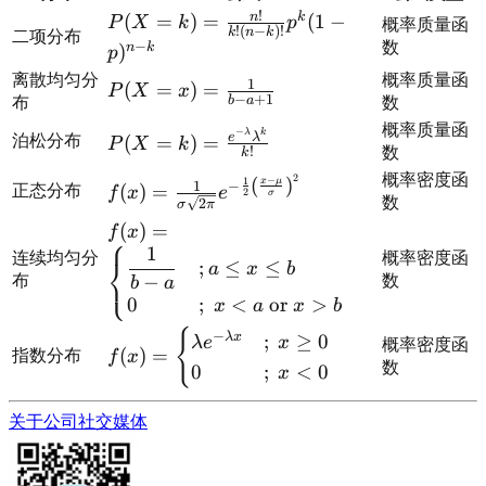
!
n
P(X = k)
k
(
=
)
=
(
1
−
P
X
k
p
概率质量函
!
(
−
)!
k
n
k
二项分布
=
−
数
n
k
)
p
\frac{n!}
离散均匀分
概率质量函
1
P(X =
(
=
)
=
P
X
x
{k!(n -
−
+
1
b
a
布
数
x) =
k)!} p^k
概率质量函
−
λ
k
P(X = k) =
\frac{1}
e
λ
(
=
)
=
泊松分布
P
X
k
(1 -
!
数
k
\frac{e^{-
{b - a +
p)^{n -
概率密度函
2
(
)
−
f(x) = \frac{1}
1
x
μ
\lambda}
−
1
1}
(
)
=
正态分布
f
x
e
k}
2
σ
数
2
σ
π
{\sigma\sqrt{2\pi}}
\lambda^k}
f(x) =
(
)
=
f
x
e^{-\frac{1}{2}
{k!}
⎧
1
\begin{cases}
连续均匀分
\left( \frac{x - \mu}
概率密度函
⎨
;
≤
≤
a
x
b
⎩
\dfrac{1}{b -
−
布
数
b
a
{\sigma} \right)^2}
0
;
<
or
>
a} & ; a \leq
x
a
x
b
x \leq b \\ 0
{
f(x) =
−
λ
x
;
≥
0
λ
e
x
概率密度函
(
)
=
& ;\ x < a\
指数分布
f
x
\begin{cases}
数
0
;
<
0
x
\text{or}\ x
\lambda e^{-
> b
\lambda x}
关于公司
社交媒体
\end{cases}
& ;\ x \geq 0
\\ 0 & ;\ x <