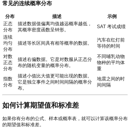
常见的连续概率分布
分布
描述
示例
正态
描述数据值偏离均值越远概率越低，
SAT 考试成绩
分布
其概率密度函数呈钟形。
连续
汽车在红灯前
均匀
描述等长区间具有相等概率的数据。
等待的时间
分布
对数
不同哺乳动物
描述右偏数据。它是对数服从正态分
正态
物种的平均体
布的随机变量的概率分布。
分布
重
描述小值比大值更可能出现的数据。
指数
地震之间的时
它是独立事件之间时间间隔的概率分
分布
间间隔
布。
如何计算期望值和标准差
如果你有分布的公式、样本或概率表，就可以计算该概率分布
的期望值和标准差。