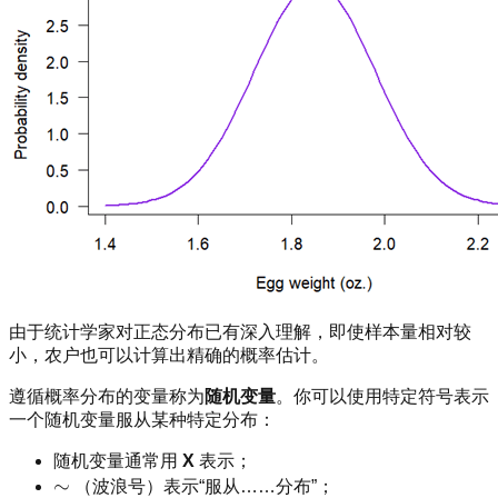
由于统计学家对正态分布已有深入理解，即使样本量相对较
小，农户也可以计算出精确的概率估计。
遵循概率分布的变量称为
随机变量
。你可以使用特定符号表示
一个随机变量服从某种特定分布：
随机变量通常用
X
表示；
\sim
∼
（波浪号）表示“服从……分布”；