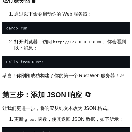
运行服务器 🖥️
通过以下命令启动你的 Web 服务器：
打开浏览器，访问
。你会看到
http://127.0.0.1:8080
以下消息：
恭喜！你刚刚成功构建了你的第一个 Rust Web 服务器！🎉
第三步：添加 JSON 响应 🔄
让我们更进一步，将响应从纯文本改为 JSON 格式。
更新
函数，使其返回 JSON 数据，如下所示：
greet