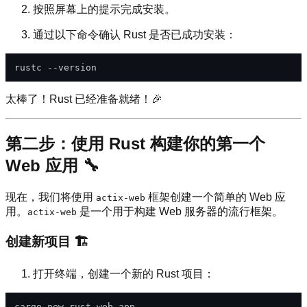
按照屏幕上的提示完成安装。
通过以下命令确认 Rust 是否已成功安装：
太棒了！Rust 已经准备就绪！🎉
第二步：使用 Rust 构建你的第一个
Web 应用 🔧
现在，我们将使用
框架创建一个简单的 Web 应
actix-web
用。
是一个用于构建 Web 服务器的流行框架。
actix-web
创建新项目 🏗️
打开终端，创建一个新的 Rust 项目：