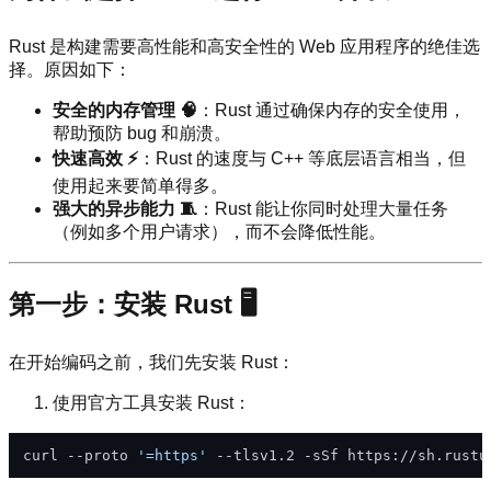
Rust 是构建需要高性能和高安全性的 Web 应用程序的绝佳选
择。原因如下：
安全的内存管理 🧠
：Rust 通过确保内存的安全使用，
帮助预防 bug 和崩溃。
快速高效 ⚡
：Rust 的速度与 C++ 等底层语言相当，但
使用起来要简单得多。
强大的异步能力 🧵
：Rust 能让你同时处理大量任务
（例如多个用户请求），而不会降低性能。
第一步：安装 Rust 🖥️
在开始编码之前，我们先安装 Rust：
使用官方工具安装 Rust：
curl --proto 
'=https'