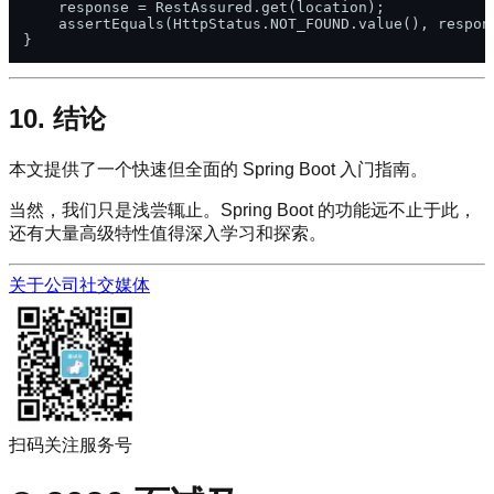
    response = RestAssured.get(location);

    assertEquals(HttpStatus.NOT_FOUND.value(), respons
10. 结论
本文提供了一个快速但全面的 Spring Boot 入门指南。
当然，我们只是浅尝辄止。Spring Boot 的功能远不止于此，
还有大量高级特性值得深入学习和探索。
关于公司
社交媒体
扫码关注服务号