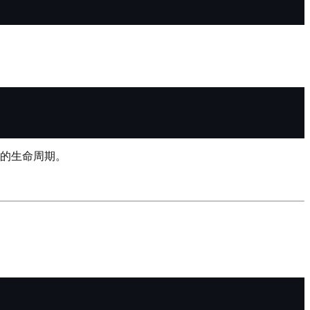
的生命周期。