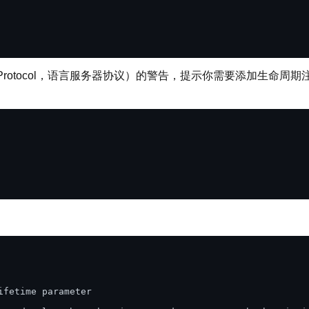
ver Protocol，语言服务器协议）的警告，提示你需要添加生
fetime parameter
