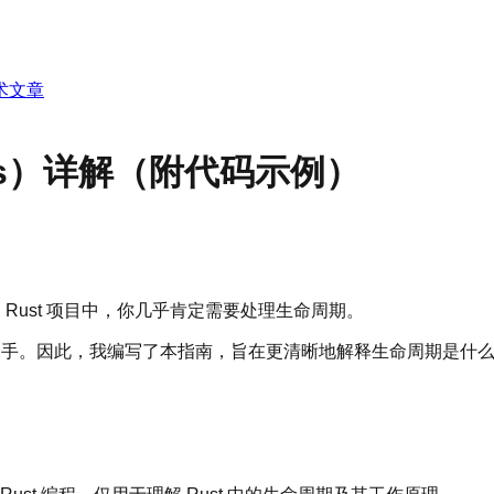
术文章
imes）详解（附代码示例）
 Rust 项目中，你几乎肯定需要处理生命周期。
相当棘手。因此，我编写了本指南，旨在更清晰地解释生命周期是什