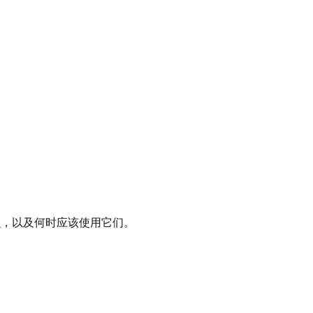
么，以及何时应该使用它们。