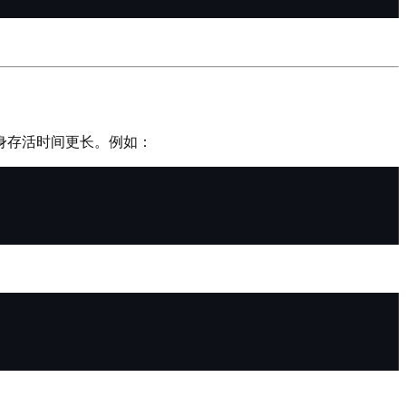
身存活时间更长。例如：