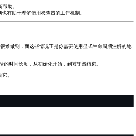
所帮助。
期也有助于理解借用检查器的工作机制。
一点很难做到，而这些情况正是你需要使用显式生命周期注解的地
存活的时间长度，从初始化开始，到被销毁结束。
助它。