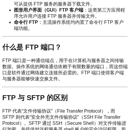
可从提供 FTP 服务的服务器下载文件。
图形用户界面（GUI）FTP 客户端
：这类第三方应用程
序允许用户连接 FTP 服务器并传输文件。
命令行 FTP
：主流操作系统均内置了命令行 FTP 客户
端功能。
什么是 FTP 端口？
FTP 端口是一种通信端点，用于在计算机与服务器之间传输
数据。操作系统的网络通信依赖于有限数量的端口，而这些端
口是软件通过网络建立连接所必需的。FTP 端口使得客户端
与服务器能够快速交换文件。
FTP 与 SFTP 的区别
FTP 代表“文件传输协议”（File Transfer Protocol），而
SFTP 则代表“安全外壳文件传输协议”（SSH File Transfer
Protocol）。SFTP 通过 SSH（Secure Shell）对文件传输进
行加密，并提供对远程服务器 shell 账户的完全访问权限。所