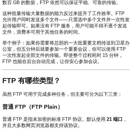
数百 GB 的数据，FTP 依然可以保证平稳、可靠的传输。
这种批量传输大量数据的能力反过来提升了工作效率。FTP
允许用户同时发送多个文件——只需选中多个文件并一次性发
起传输即可。如果没有 FTP 服务，用户可能不得不逐个发送
文件，浪费本可用于其他任务的时间。
举个例子：如果你需要将总部的一大批重要文档传送到卫星办
公室，但五分钟后就要参加一个重要会议，你可以使用 FTP
一次性发起全部文件的传输。即使整个过程耗时 15 分钟，
FTP 也能在后台自动完成，让你安心参加会议。
FTP 有哪些类型？
虽然 FTP 可用于完成多种任务，但主要可分为以下三类：
普通 FTP（FTP Plain）
普通 FTP 是指未加密的标准 FTP 协议。默认使用
21 端口
，
并且大多数网页浏览器都支持该协议。