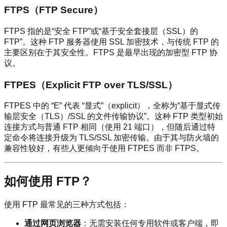
FTPS（FTP Secure）
FTPS 指的是“安全 FTP”或“基于安全套接层（SSL）的
FTP”。这种 FTP 服务器使用 SSL 加密技术，与传统 FTP 的
主要区别在于其安全性。FTPS 是最早出现的加密型 FTP 协
议。
FTPES（Explicit FTP over TLS/SSL）
FTPES 中的 “E” 代表 “显式”（explicit），全称为“基于显式传
输层安全（TLS）/SSL 的文件传输协议”。这种 FTP 类型初始
连接方式与普通 FTP 相同（使用 21 端口），但随后通过特
定命令将连接升级为 TLS/SSL 加密传输。由于其与防火墙的
兼容性较好，有些人更倾向于使用 FTPES 而非 FTPS。
如何使用 FTP？
使用 FTP 最常见的三种方式包括：
通过网页浏览器
：无需安装任何专用软件或客户端，即