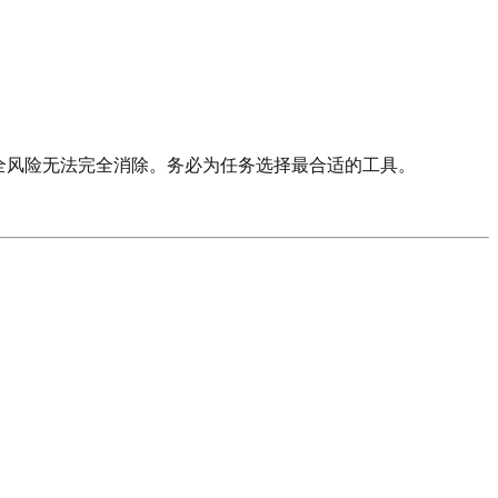
全风险无法完全消除。务必为任务选择最合适的工具。