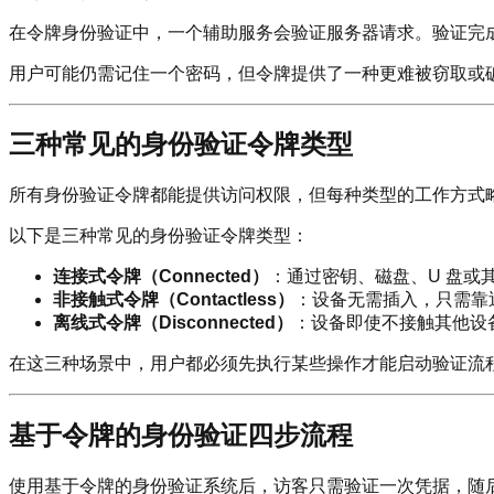
在令牌身份验证中，一个辅助服务会验证服务器请求。验证完
用户可能仍需记住一个密码，但令牌提供了一种更难被窃取或
三种常见的身份验证令牌类型
所有身份验证令牌都能提供访问权限，但每种类型的工作方式
以下是三种常见的身份验证令牌类型：
连接式令牌（Connected）
：通过密钥、磁盘、U 盘或
非接触式令牌（Contactless）
：设备无需插入，只需靠近
离线式令牌（Disconnected）
：设备即使不接触其他设
在这三种场景中，用户都必须先执行某些操作才能启动验证流
基于令牌的身份验证四步流程
使用基于令牌的身份验证系统后，访客只需验证一次凭据，随