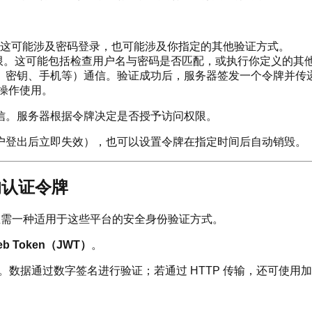
这可能涉及密码登录，也可能涉及你指定的其他验证方式。
限。这可能包括检查用户名与密码是否匹配，或执行你定义的其
、密钥、手机等）通信。验证成功后，服务器签发一个令牌并传
操作使用。
信。服务器根据令牌决定是否授予访问权限。
户登出后立即失效），也可以设置令牌在指定时间后自动销毁。
殊的认证令牌
者亟需一种适用于这些平台的安全身份验证方式。
eb Token（JWT）
。
数据通过数字签名进行验证；若通过 HTTP 传输，还可使用