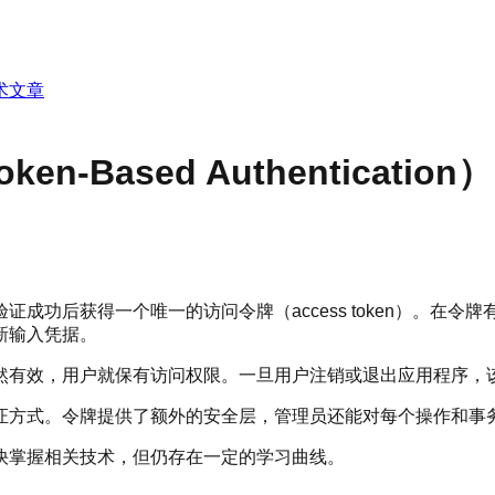
术文章
Based Authentication
成功后获得一个唯一的访问令牌（access token）。在
新输入凭据。
然有效，用户就保有访问权限。一旦用户注销或退出应用程序，
证方式。令牌提供了额外的安全层，管理员还能对每个操作和事
快掌握相关技术，但仍存在一定的学习曲线。