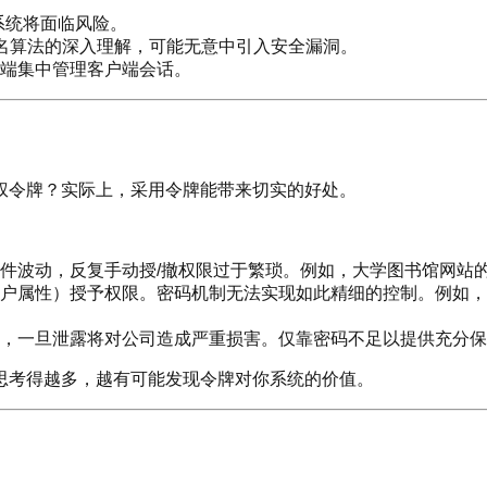
系统将面临风险。
签名算法的深入理解，可能无意中引入安全漏洞。
端集中管理客户端会话。
权令牌？实际上，采用令牌能带来切实的好处。
件波动，反复手动授/撤权限过于繁琐。例如，大学图书馆网站
户属性）授予权限。密码机制无法实现如此精细的控制。例如，
，一旦泄露将对公司造成严重损害。仅靠密码不足以提供充分保
思考得越多，越有可能发现令牌对你系统的价值。