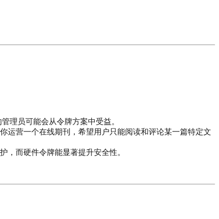
的管理员可能会从令牌方案中受益。
你运营一个在线期刊，希望用户只能阅读和评论某一篇特定文
护，而硬件令牌能显著提升安全性。