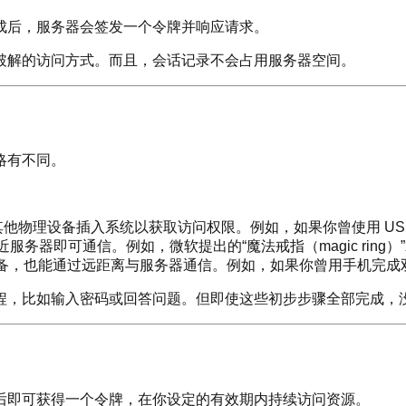
成后，服务器会签发一个令牌并响应请求。
破解的访问方式。而且，会话记录不会占用服务器空间。
略有不同。
其他物理设备插入系统以获取访问权限。例如，如果你曾使用 U
服务器即可通信。例如，微软提出的“魔法戒指（magic ring
备，也能通过远距离与服务器通信。例如，如果你曾用手机完成双
程，比如输入密码或回答问题。但即使这些初步步骤全部完成，
后即可获得一个令牌，在你设定的有效期内持续访问资源。