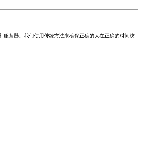
要依赖密码和服务器。我们使用传统方法来确保正确的人在正确的时间访