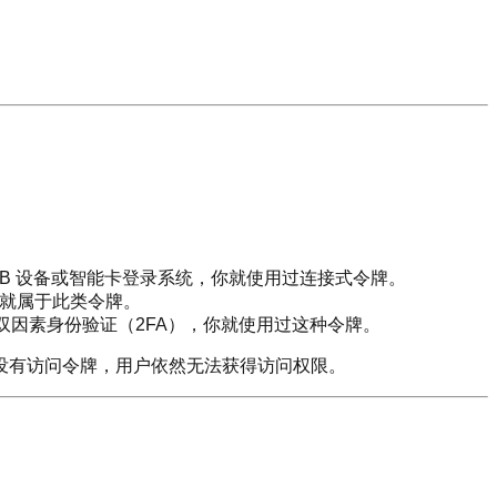
SB 设备或智能卡登录系统，你就使用过连接式令牌。
）”就属于此类令牌。
因素身份验证（2FA），你就使用过这种令牌。
没有访问令牌，用户依然无法获得访问权限。