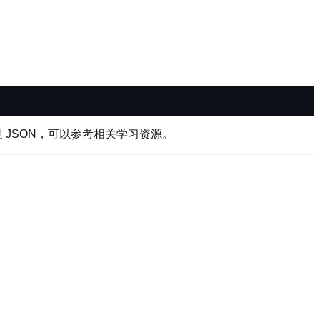
 JSON，可以参考相关学习资源。