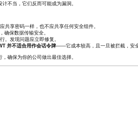
设计不当，它们反而可能成为漏洞。
应共享密码一样，也不应共享任何安全组件。
密，确保数据传输安全。
行。发现问题应立即修复。
WT 并不适合用作会话令牌
——它成本较高，且一旦被拦截，安
行，确保为你的公司做出最佳选择。