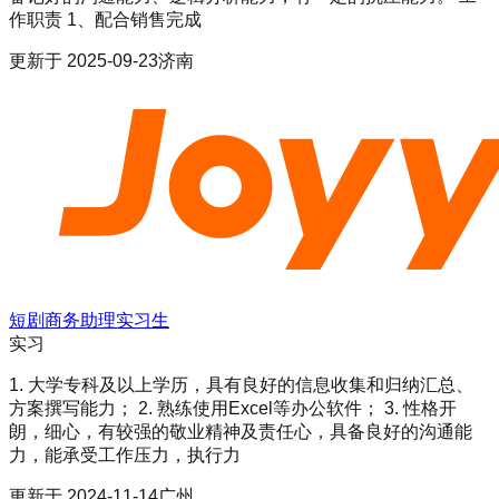
作职责 1、配合销售完成
更新于
2025-09-23
济南
短剧商务助理实习生
实习
1. 大学专科及以上学历，具有良好的信息收集和归纳汇总、
方案撰写能力； 2. 熟练使用Excel等办公软件； 3. 性格开
朗，细心，有较强的敬业精神及责任心，具备良好的沟通能
力，能承受工作压力，执行力
更新于
2024-11-14
广州