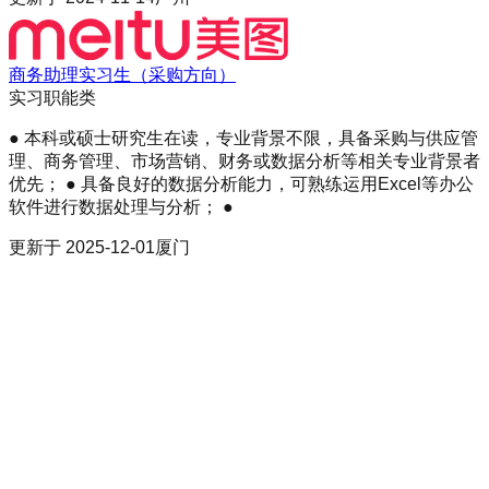
商务助理实习生（采购方向）
实习
职能类
● 本科或硕士研究生在读，专业背景不限，具备采购与供应管
理、商务管理、市场营销、财务或数据分析等相关专业背景者
优先； ● 具备良好的数据分析能力，可熟练运用Excel等办公
软件进行数据处理与分析； ●
更新于
2025-12-01
厦门