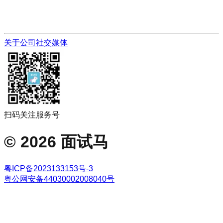
关于公司
社交媒体
扫码关注服务号
©
2026
面试马
粤ICP备2023133153号-3
粤公网安备44030002008040号