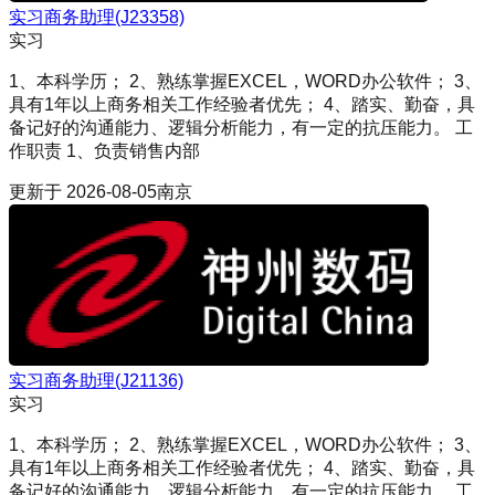
实习商务助理(J23358)
实习
1、本科学历； 2、熟练掌握EXCEL，WORD办公软件； 3、
具有1年以上商务相关工作经验者优先； 4、踏实、勤奋，具
备记好的沟通能力、逻辑分析能力，有一定的抗压能力。 工
作职责 1、负责销售内部
更新于
2026-08-05
南京
实习商务助理(J21136)
实习
1、本科学历； 2、熟练掌握EXCEL，WORD办公软件； 3、
具有1年以上商务相关工作经验者优先； 4、踏实、勤奋，具
备记好的沟通能力、逻辑分析能力，有一定的抗压能力。 工