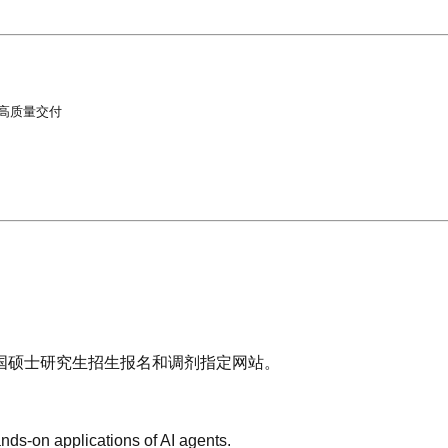
质量交付

国硕士研究生招生报名和调剂指定网站。
nds-on applications of AI agents.