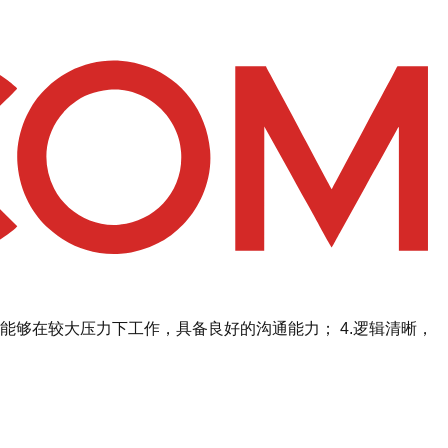
，能够在较大压力下工作，具备良好的沟通能力； 4.逻辑清晰，