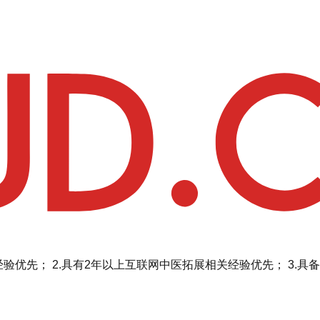
验优先； 2.具有2年以上互联网中医拓展相关经验优先； 3.具