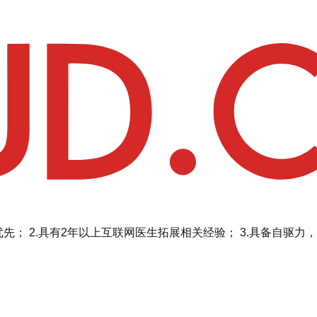
先； 2.具有2年以上互联网医生拓展相关经验； 3.具备自驱力