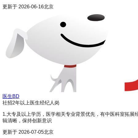
更新于
2026-06-16
北京
医生BD
社招
2年以上
医生经纪人岗
1.大专及以上学历，医学相关专业背景优先，有中医科室拓展经
辑清晰，保持创新意识
更新于
2026-07-05
北京