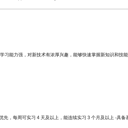
-AI领域学习能力强，对新技术有浓厚兴趣，能够快速掌握新知识和
每周可实习 4 天及以上，能连续实习 3 个月及以上 -具备基础的