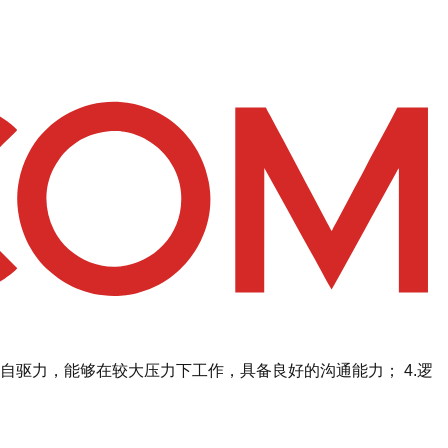
备自驱力，能够在较大压力下工作，具备良好的沟通能力； 4.逻