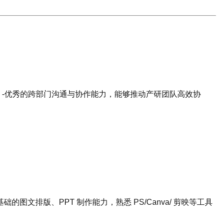
技能 -优秀的跨部门沟通与协作能力，能够推动产研团队高效协
图文排版、PPT 制作能力，熟悉 PS/Canva/ 剪映等工具