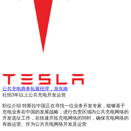
公共充电商务拓展经理，浙东南
社招
3年以上
公共充电开发运营
职位介绍 特斯拉中国正在寻找一位业务开发专家，能够基于
充电业务在中国的发展战略，进行负责区域内公共充电网络的
开发选址工作，在快速开拓充电网络的同时，确保充电网络的
有效运营。作为公共充电网络开发及运营