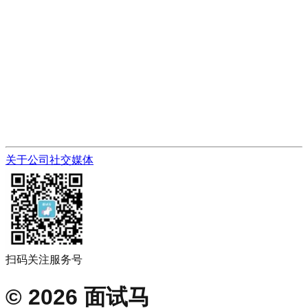
关于公司
社交媒体
扫码关注服务号
©
2026
面试马