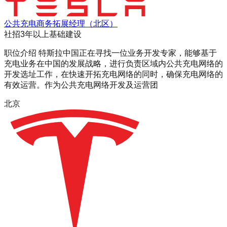
公共充电商务拓展经理（北区）
社招
3年以上
基础建设
职位介绍 特斯拉中国正在寻找一位业务开发专家，能够基于
充电业务在中国的发展战略，进行负责区域内公共充电网络的
开发选址工作，在快速开拓充电网络的同时，确保充电网络的
有效运营。作为公共充电网络开发及运营团
北京