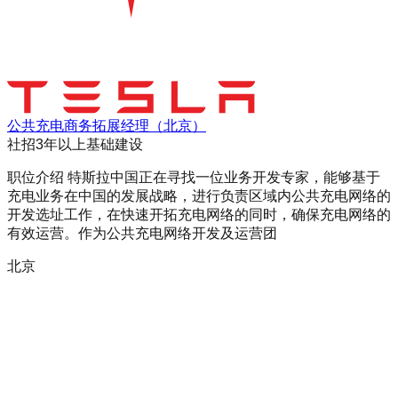
公共充电商务拓展经理（北京）
社招
3年以上
基础建设
职位介绍 特斯拉中国正在寻找一位业务开发专家，能够基于
充电业务在中国的发展战略，进行负责区域内公共充电网络的
开发选址工作，在快速开拓充电网络的同时，确保充电网络的
有效运营。作为公共充电网络开发及运营团
北京