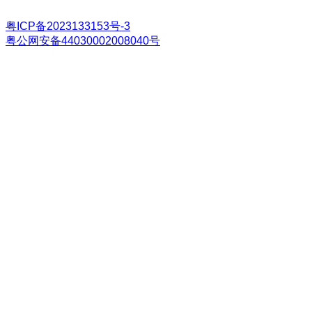
粤ICP备2023133153号-3
粤公网安备44030002008040号