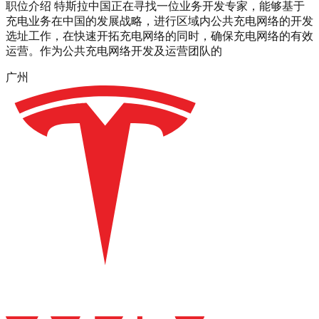
职位介绍 特斯拉中国正在寻找一位业务开发专家，能够基于
充电业务在中国的发展战略，进行区域内公共充电网络的开发
选址工作，在快速开拓充电网络的同时，确保充电网络的有效
运营。作为公共充电网络开发及运营团队的
广州