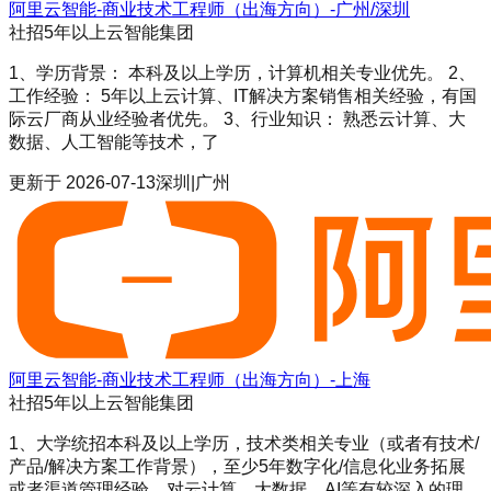
阿里云智能-商业技术工程师（出海方向）-广州/深圳
社招
5年以上
云智能集团
1、学历背景： 本科及以上学历，计算机相关专业优先。 2、
工作经验： 5年以上云计算、IT解决方案销售相关经验，有国
际云厂商从业经验者优先。 3、行业知识： 熟悉云计算、大
数据、人工智能等技术，了
更新于
2026-07-13
深圳|广州
阿里云智能-商业技术工程师（出海方向）-上海
社招
5年以上
云智能集团
1、大学统招本科及以上学历，技术类相关专业（或者有技术/
产品/解决方案工作背景），至少5年数字化/信息化业务拓展
或者渠道管理经验，对云计算、大数据、AI等有较深入的理