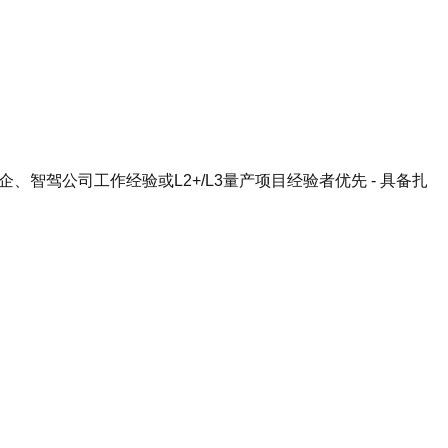
智驾公司工作经验或L2+/L3量产项目经验者优先 - 具备扎