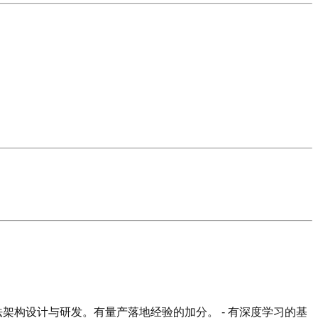
算法架构设计与研发。有量产落地经验的加分。 - 有深度学习的基