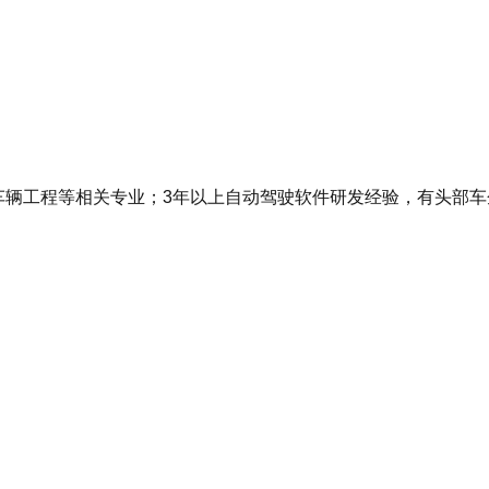
辆工程等相关专业；3年以上自动驾驶软件研发经验，有头部车企、