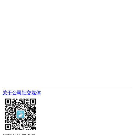
关于公司
社交媒体