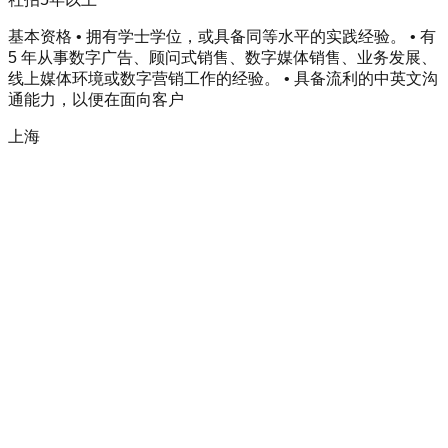
基本资格 • 拥有学士学位，或具备同等水平的实践经验。 • 有
5 年从事数字广告、顾问式销售、数字媒体销售、业务发展、
线上媒体环境或数字营销工作的经验。 • 具备流利的中英文沟
通能力，以便在面向客户
上海