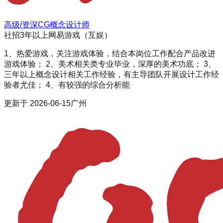
高级/资深CG概念设计师
社招
3年以上
网易游戏（互娱）
1、热爱游戏，关注游戏体验，结合本岗位工作配合产品改进
游戏体验； 2、美术相关类专业毕业，深厚的美术功底； 3、
三年以上概念设计相关工作经验，有主导团队开展设计工作经
验者尤佳； 4、有较强的综合分析能
更新于
2026-06-15
广州