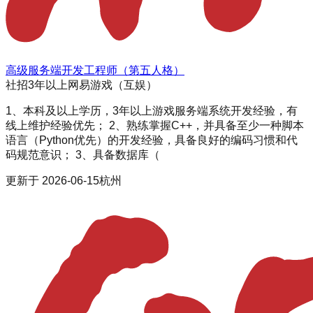
高级服务端开发工程师（第五人格）
社招
3年以上
网易游戏（互娱）
1、本科及以上学历，3年以上游戏服务端系统开发经验，有
线上维护经验优先； 2、熟练掌握C++，并具备至少一种脚本
语言（Python优先）的开发经验，具备良好的编码习惯和代
码规范意识； 3、具备数据库（
更新于
2026-06-15
杭州