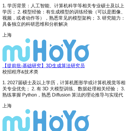
1. 学历背景：人工智能、计算机科学等相关专业硕士及以上
学历； 2. 模型经验：有生成模型的训练经验（可以是图像、
视频，或者动作等），熟悉常见的模型架构； 3. 研究能力：
具备独立的科研思维和分析解决
上海
【提前批-基础研究】3D生成算法研究员
校招
程序&技术类
1. 2027届硕士及以上学历，计算机图形学或计算机视觉等相
关专业优先； 2. 有 3D 大模型训练、数据处理相关经验； 3.
熟练掌握 Python，熟悉 Diffusion 算法的理论推导与实现代
上海