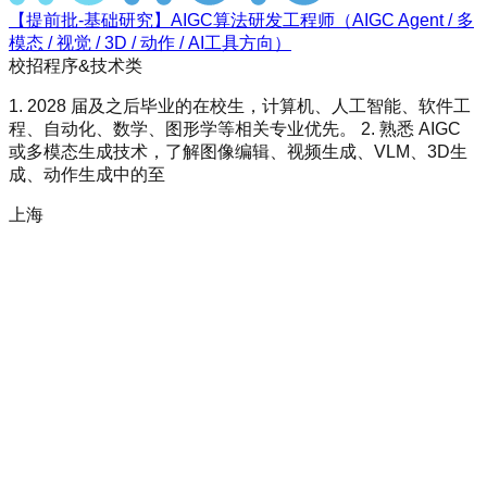
【提前批-基础研究】AIGC算法研发工程师（AIGC Agent / 多
模态 / 视觉 / 3D / 动作 / AI工具方向）
校招
程序&技术类
1. 2028 届及之后毕业的在校生，计算机、人工智能、软件工
程、自动化、数学、图形学等相关专业优先。 2. 熟悉 AIGC
或多模态生成技术，了解图像编辑、视频生成、VLM、3D生
成、动作生成中的至
上海