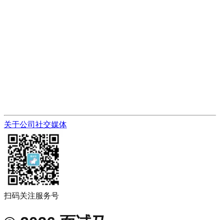
关于公司
社交媒体
扫码关注服务号