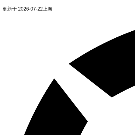
更新于
2026-07-22
上海