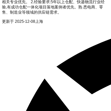
相关专业优先。 2.经验要求:5年以上仓配、快递物流行业经
验,有成功仓配一体化项目落地案例者优先。熟 悉电商、零
售、制造业等领域的供应链需求。
更新于
2025-12-08
上海