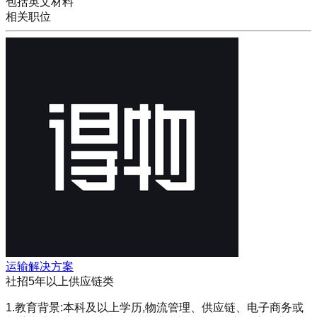
包括英文材料
相关职位
运输解决方案
社招
5年以上
供应链类
1.教育背景:本科及以上学历,物流管理、供应链、电子商务或