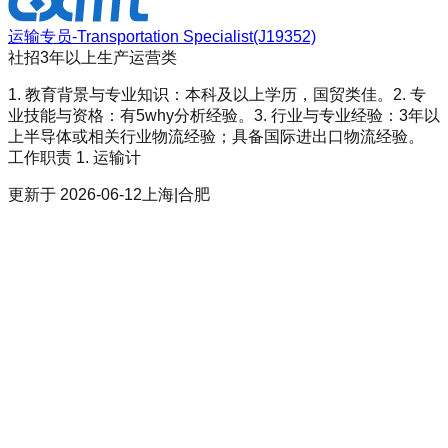
运输专员-Transportation Specialist(J19352)
社招
3年以上
生产运营类
1. 教育背景与专业知识：本科及以上学历，国贸类佳。2. 专
业技能与资格：有5why分析经验。3. 行业与专业经验：3年以
上半导体或相关行业物流经验；具备国际进出口物流经验。
工作职责 1. 运输计
更新于
2026-06-12
上海|合肥