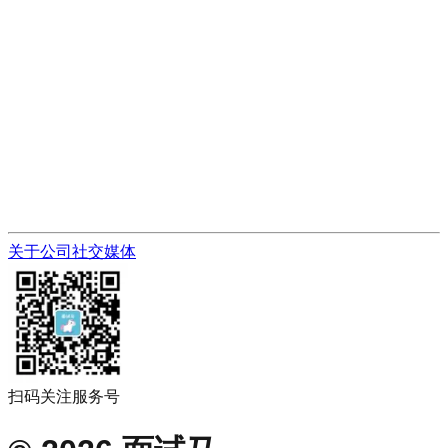
关于公司
社交媒体
扫码关注服务号