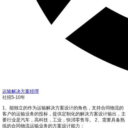
运输解决方案经理
社招
5-10年
1、能独立的作为运输解决方案设计的角色，支持合同物流的
客户的运输业务的投标，提供定制化的解决方案设计输出，主
要行业是汽车，高科技，工业，快消零售等。 2、需要具备熟
练的合同物流运输业务的方案设计能力：