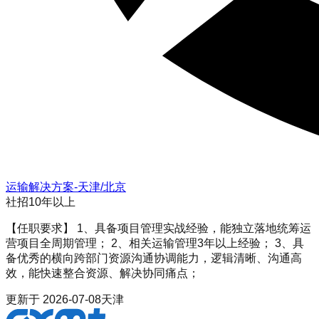
运输解决方案-天津/北京
社招
10年以上
【任职要求】 1、具备项目管理实战经验，能独立落地统筹运
营项目全周期管理； 2、相关运输管理3年以上经验； 3、具
备优秀的横向跨部门资源沟通协调能力，逻辑清晰、沟通高
效，能快速整合资源、解决协同痛点；
更新于
2026-07-08
天津