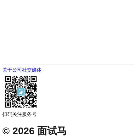
关于公司
社交媒体
扫码关注服务号
©
2026
面试马