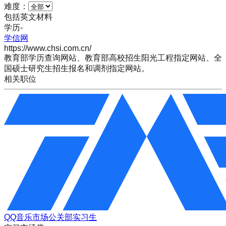
难度：
包括英文材料
学历
-
学信网
https://www.chsi.com.cn/
教育部学历查询网站、教育部高校招生阳光工程指定网站、全
国硕士研究生招生报名和调剂指定网站。
相关职位
QQ音乐市场公关部实习生