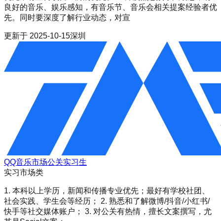
良好的音乐、娱乐感知，有音乐节、音乐会相关提案经验者优
先。同时要深度了解行业动态，对宣
更新于
2025-10-15
深圳
QQ音乐市场公关实习生
实习
市场类
1. 本科以上学历，新闻和传播专业优先；最好有学校社团、
社会实践、学生会等经历； 2. 熟悉和了解微博/抖音/小红书/
快手等社交媒体账户； 3. 对公关有热情，擅长文案撰写，尤