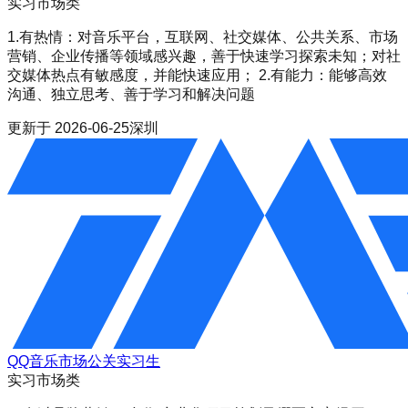
实习
市场类
1.有热情：对音乐平台，互联网、社交媒体、公共关系、市场
营销、企业传播等领域感兴趣，善于快速学习探索未知；对社
交媒体热点有敏感度，并能快速应用； 2.有能力：能够高效
沟通、独立思考、善于学习和解决问题
更新于
2026-06-25
深圳
QQ音乐市场公关实习生
实习
市场类