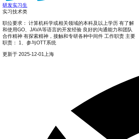
研发实习生
实习
技术类
职位要求： 计算机科学或相关领域的本科及以上学历 有了解
和使用GO、JAVA等语言的开发经验 良好的沟通能力和团队
合作精神 有探索精神，接触和专研各种中间件 工作职责 主要
职责： 1、参与OTT系统
更新于
2025-12-01
上海