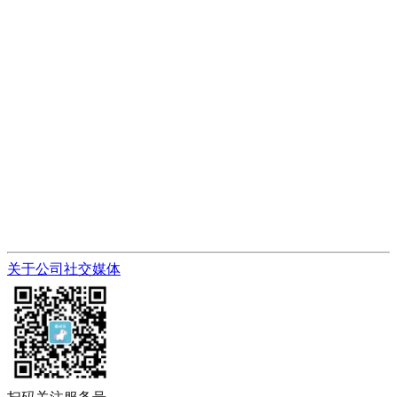
关于公司
社交媒体