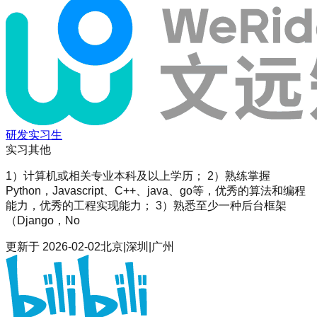
研发实习生
实习
其他
1）计算机或相关专业本科及以上学历； 2）熟练掌握
Python，Javascript、C++、java、go等，优秀的算法和编程
能力，优秀的工程实现能力； 3）熟悉至少一种后台框架
（Django，No
更新于
2026-02-02
北京|深圳|广州