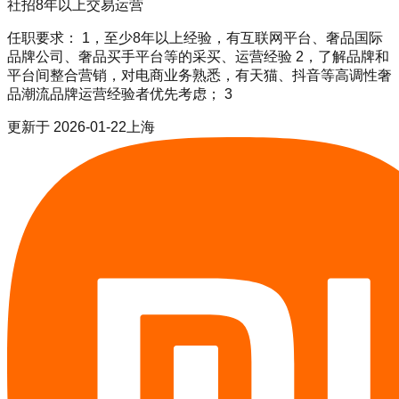
社招
8年以上
交易运营
任职要求： 1，至少8年以上经验，有互联网平台、奢品国际
品牌公司、奢品买手平台等的采买、运营经验 2，了解品牌和
平台间整合营销，对电商业务熟悉，有天猫、抖音等高调性奢
品潮流品牌运营经验者优先考虑； 3
更新于
2026-01-22
上海