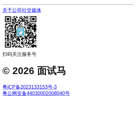
关于公司
社交媒体
扫码关注服务号
©
2026
面试马
粤ICP备2023133153号-3
粤公网安备44030002008040号