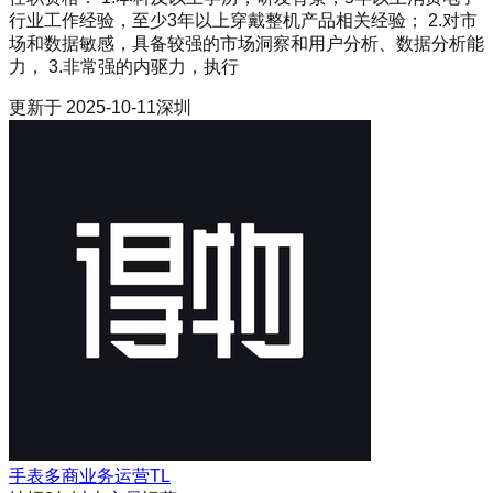
行业工作经验，至少3年以上穿戴整机产品相关经验； 2.对市
场和数据敏感，具备较强的市场洞察和用户分析、数据分析能
力， 3.非常强的内驱力，执行
更新于
2025-10-11
深圳
手表多商业务运营TL