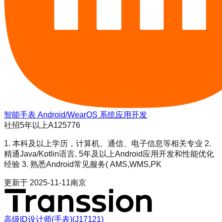
智能手表 Android/WearOS 系统应用开发
社招
5年以上
A125776
1. 本科及以上学历，计算机、通信、电子信息等相关专业 2.
精通Java/Kotlin语言, 5年及以上Android应用开发和性能优化
经验 3. 熟悉Android常见服务( AMS,WMS,PK
更新于
2025-11-11
南京
高级ID设计师(手表)(J17121)