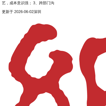
艺，成本意识强； 3、跨部门沟
更新于
2026-06-02
深圳