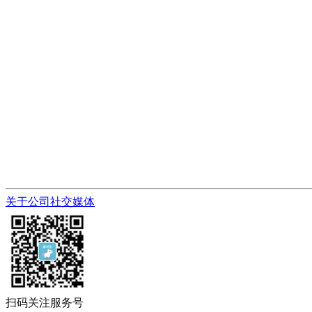
关于公司
社交媒体
扫码关注服务号