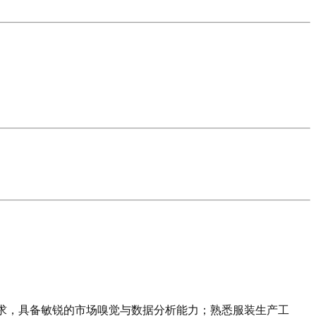
要求，具备敏锐的市场嗅觉与数据分析能力；熟悉服装生产工