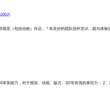
00J)
运营视觉（包括动效）作品； * 有良好的团队协作意识，能与体验
和审美能力，对于视觉、动画、版式、3D等有强的掌控力； 2