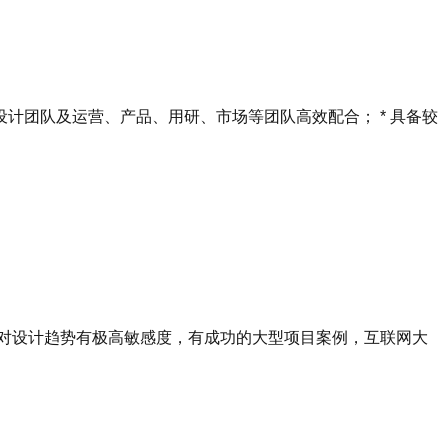
设计团队及运营、产品、用研、市场等团队高效配合； * 具备较
、对设计趋势有极高敏感度，有成功的大型项目案例，互联网大