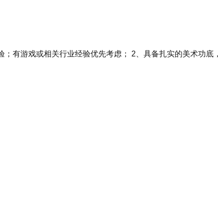
验；有游戏或相关行业经验优先考虑； 2、具备扎实的美术功