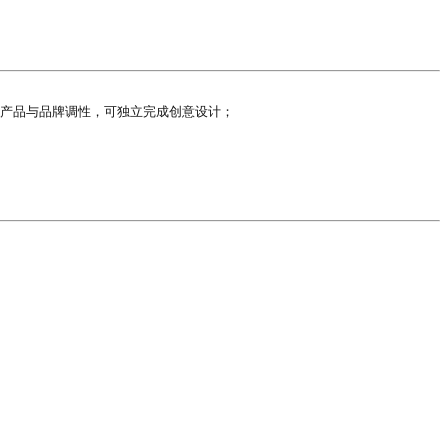
产品与品牌调性，可独立完成创意设计；
