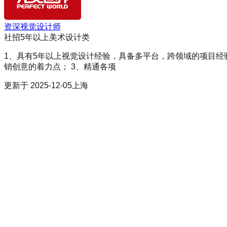
资深视觉设计师
社招
5年以上
美术设计类
1、具有5年以上视觉设计经验，具备多平台，跨领域的项目经
销创意的着力点； 3、精通各项
更新于
2025-12-05
上海