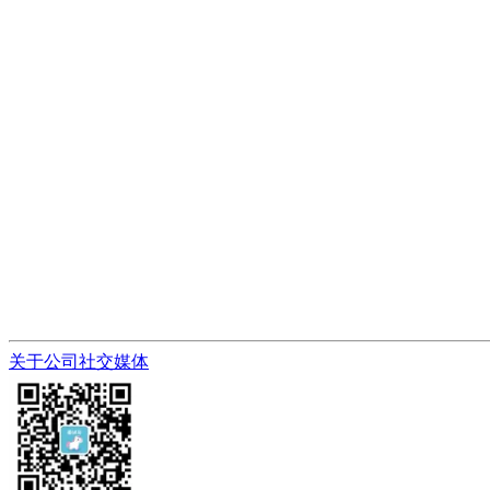
关于公司
社交媒体