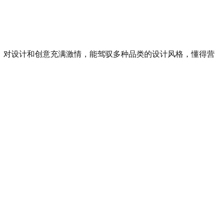
底，对设计和创意充满激情，能驾驭多种品类的设计风格，懂得营