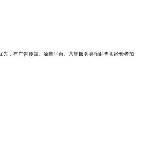
优先，有广告传媒、流量平台、营销服务类招商售卖经验者加