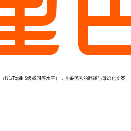
1/Topik 6级或同等水平），具备优秀的翻译与母语化文案