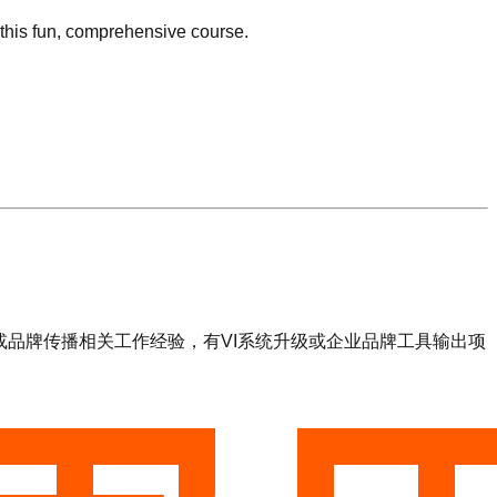
this fun, comprehensive course.
关或品牌传播相关工作经验，有VI系统升级或企业品牌工具输出项