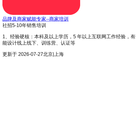
品牌及商家赋能专家--商家培训
社招
5-10年
销售培训
1、经验硬核：本科及以上学历，5 年以上互联网工作经验，
能设计线上线下、训练营、认证等
更新于
2026-07-27
北京|上海