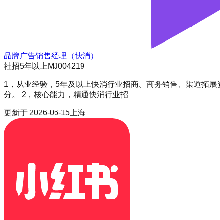
品牌广告销售经理（快消）
社招
5年以上
MJ004219
1，从业经验，5年及以上快消行业招商、商务销售、渠道拓
分。 2，核心能力，精通快消行业招
更新于
2026-06-15
上海