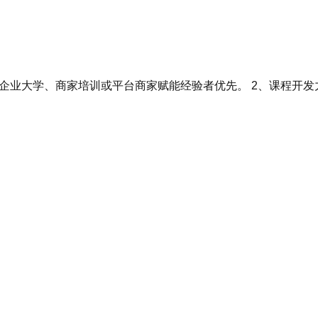
有企业大学、商家培训或平台商家赋能经验者优先。 2、课程开