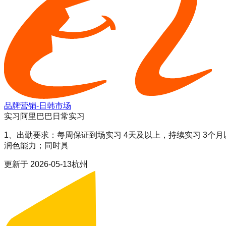
品牌营销-日韩市场
实习
阿里巴巴日常实习
1、出勤要求：每周保证到场实习 4天及以上，持续实习 3个月
润色能力；同时具
更新于
2026-05-13
杭州