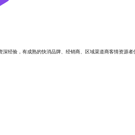
展资深经验，有成熟的快消品牌、经销商、区域渠道商客情资源者