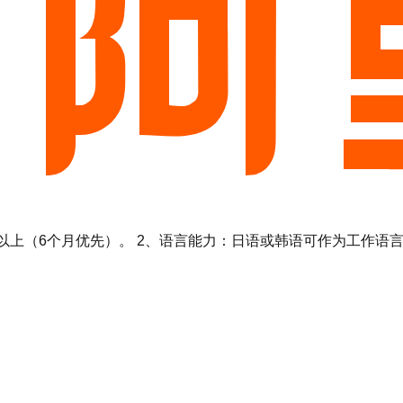
以上（6个月优先）。 2、语言能力：日语或韩语可作为工作语言（N