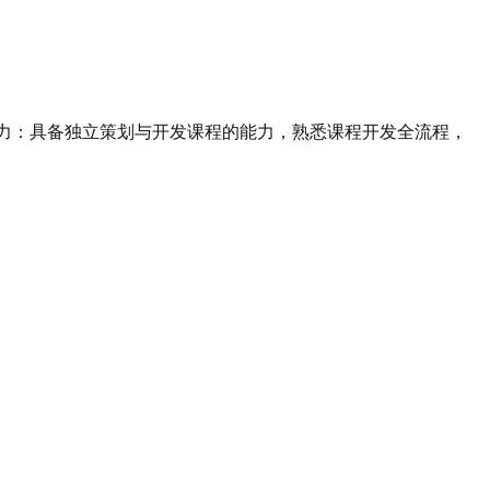
发力：具备独立策划与开发课程的能力，熟悉课程开发全流程，