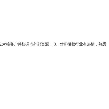
立对接客户并协调内外部资源； 3、对IP授权行业有热情，熟悉