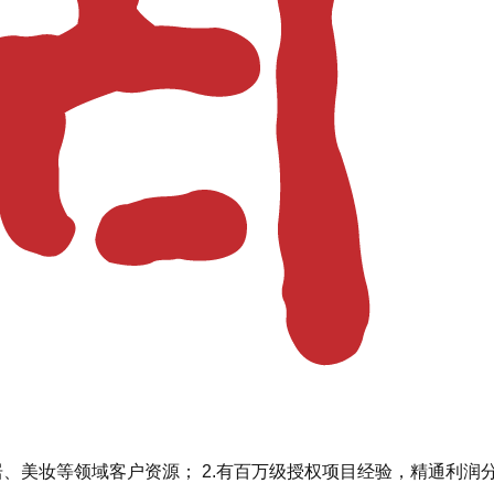
家居、美妆等领域客户资源； 2.有百万级授权项目经验，精通利润