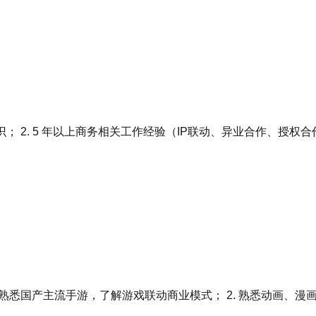
 2. 5 年以上商务相关工作经验（IP联动、异业合作、授权合
熟悉国产主流手游，了解游戏联动商业模式； 2. 熟悉动画、漫