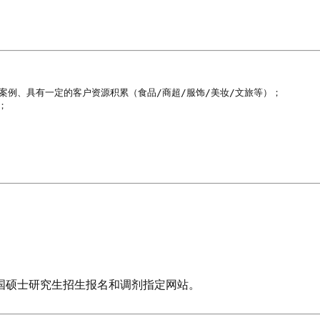
案例、具有一定的客户资源积累（食品/商超/服饰/美妆/文旅等）；



国硕士研究生招生报名和调剂指定网站。