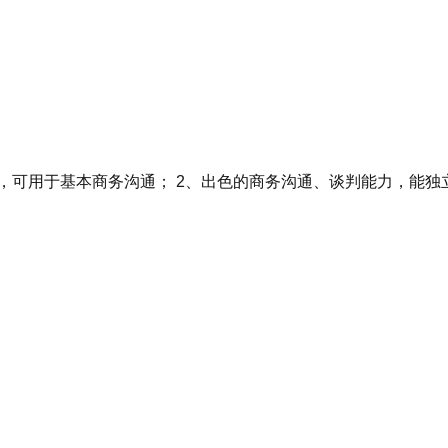
上，可用于基本商务沟通； 2、出色的商务沟通、谈判能力，能独