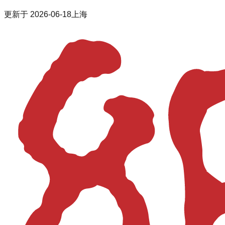
更新于
2026-06-18
上海