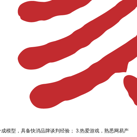
分成模型，具备快消品牌谈判经验； 3.热爱游戏，熟悉网易产