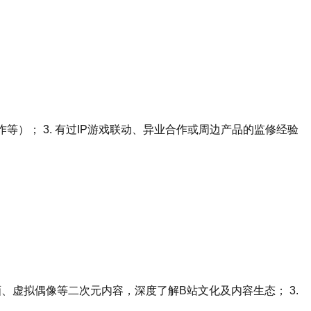
作等）； 3. 有过IP游戏联动、异业合作或周边产品的监修经验
画、虚拟偶像等二次元内容，深度了解B站文化及内容生态； 3.