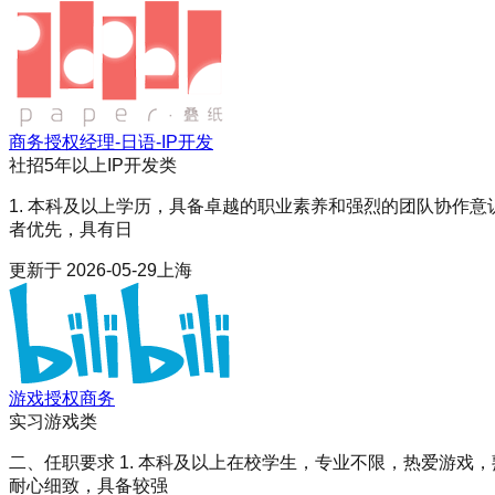
商务授权经理-日语-IP开发
社招
5年以上
IP开发类
1. 本科及以上学历，具备卓越的职业素养和强烈的团队协作意识；
者优先，具有日
更新于
2026-05-29
上海
游戏授权商务
实习
游戏类
二、任职要求 1. 本科及以上在校学生，专业不限，热爱游戏，
耐心细致，具备较强