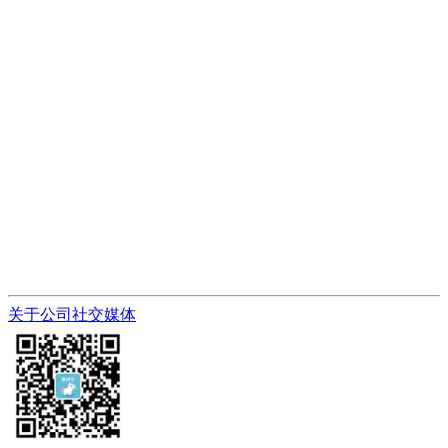
关于公司
社交媒体