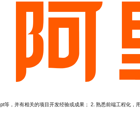
vascript等，并有相关的项目开发经验或成果； 2. 熟悉前端工程化，用