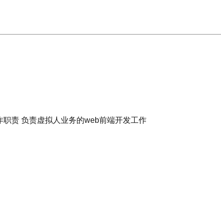
作职责 负责虚拟人业务的web前端开发工作