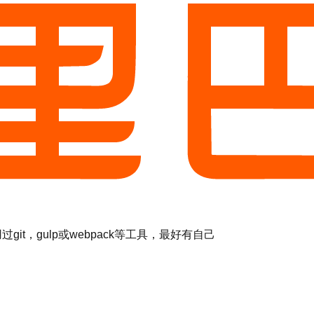
过git，gulp或webpack等工具，最好有自己