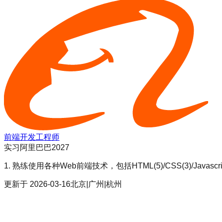
前端开发工程师
实习
阿里巴巴2027
1. 熟练使用各种Web前端技术，包括HTML(5)/CSS(3)/Ja
更新于
2026-03-16
北京|广州|杭州