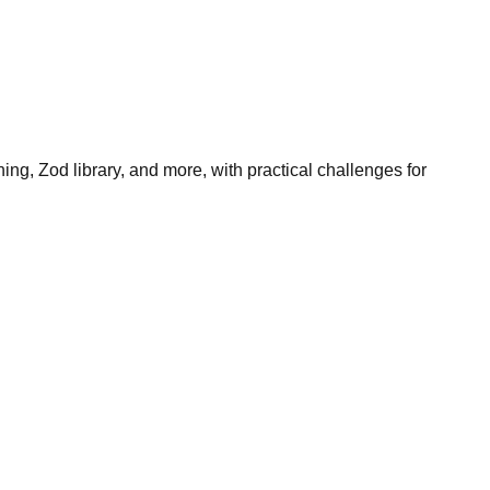
ng, Zod library, and more, with practical challenges for