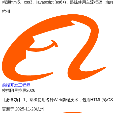
精通html5、css3、javascript (es6+)，熟练使用主流框
杭州
前端开发工程师
校招
阿里控股2026
【必备项】 1、熟练使用各种Web前端技术，包括HTML(5)/CSS
更新于
2025-11-28
杭州