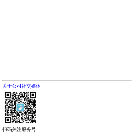
关于公司
社交媒体
扫码关注服务号