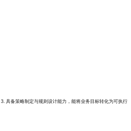
度； 3. 具备策略制定与规则设计能力，能将业务目标转化为可执行