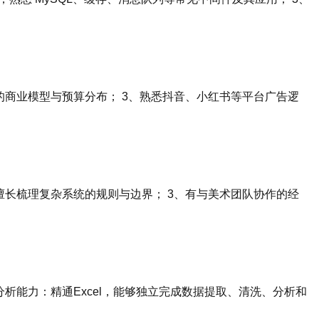
的商业模型与预算分布； 3、熟悉抖音、小红书等平台广告逻
擅长梳理复杂系统的规则与边界； 3、有与美术团队协作的经
析能力：精通Excel，能够独立完成数据提取、清洗、分析和