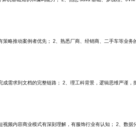
有策略推动案例者优先； 2、熟悉厂商、经销商、二手车等业务
完成需求到文档的完整链路； 2、理工科背景，逻辑思维严谨，
视频内容商业模式有深刻理解，有服饰行业有认知； 2、数据分