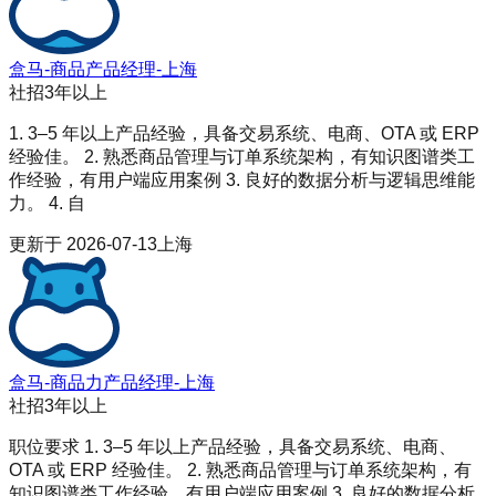
盒马-商品产品经理-上海
社招
3年以上
1. 3–5 年以上产品经验，具备交易系统、电商、OTA 或 ERP
经验佳。 2. 熟悉商品管理与订单系统架构，有知识图谱类工
作经验，有用户端应用案例 3. 良好的数据分析与逻辑思维能
力。 4. 自
更新于
2026-07-13
上海
盒马-商品力产品经理-上海
社招
3年以上
职位要求 1. 3–5 年以上产品经验，具备交易系统、电商、
OTA 或 ERP 经验佳。 2. 熟悉商品管理与订单系统架构，有
知识图谱类工作经验，有用户端应用案例 3. 良好的数据分析