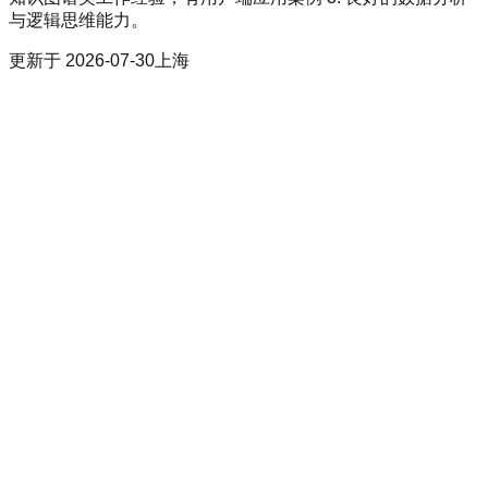
与逻辑思维能力。
更新于
2026-07-30
上海