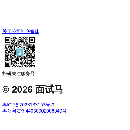
关于公司
社交媒体
扫码关注服务号
©
2026
面试马
粤ICP备2023133153号-3
粤公网安备44030002008040号