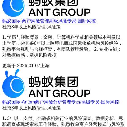
蚂蚁国际-商户风险管理高级风险专家-国际风控
社招
8年以上
风险管理-风险策
‌1. 学历与经验背景‌：金融、计算机科学或相关领域本科及以
上学历，需具备8年以上跨境电商或国际收单机构风控经验，
熟悉平台规则与合规框架，有团队管理经验。 ‌2. 专业技能‌：
对数据敏感，掌握风险数据
更新于
2026-01-07
上海
蚂蚁国际-Antom商户风险分析管理专员/高级专员-国际风控
社招
3年以上
风险管理-风险策
1. 3年以上支付、金融或相关行业的风险调查、数据分析、尽
职调查或现场审核工作经验。熟悉收单商户经营模式与风险形