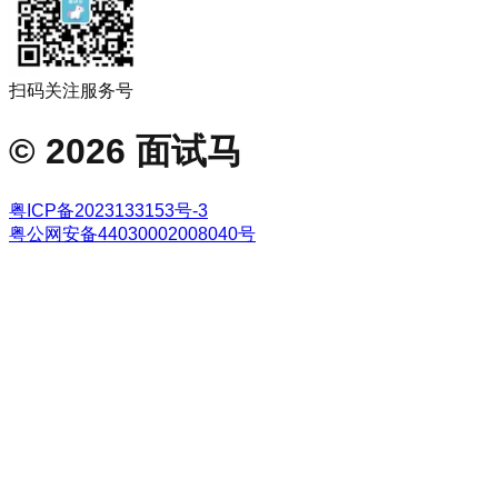
扫码关注服务号
©
2026
面试马
粤ICP备2023133153号-3
粤公网安备44030002008040号