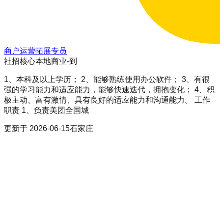
商户运营拓展专员
社招
核心本地商业-到
1、本科及以上学历； 2、能够熟练使用办公软件； 3、有很
强的学习能力和适应能力，能够快速迭代，拥抱变化； 4、积
极主动、富有激情、具有良好的适应能力和沟通能力。 工作
职责 1、负责美团全国城
更新于
2026-06-15
石家庄