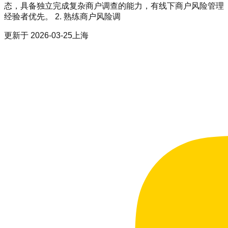
态，具备独立完成复杂商户调查的能力，有线下商户风险管理
经验者优先。 2. 熟练商户风险调
更新于
2026-03-25
上海