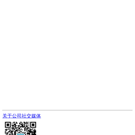
关于公司
社交媒体