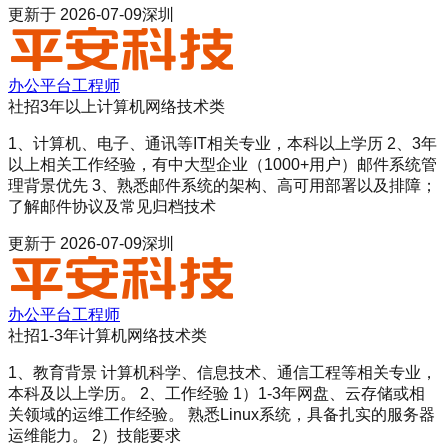
更新于
2026-07-09
深圳
办公平台工程师
社招
3年以上
计算机网络技术类
1、计算机、电子、通讯等IT相关专业，本科以上学历 2、3年
以上相关工作经验，有中大型企业（1000+用户）邮件系统管
理背景优先 3、熟悉邮件系统的架构、高可用部署以及排障；
了解邮件协议及常见归档技术
更新于
2026-07-09
深圳
办公平台工程师
社招
1-3年
计算机网络技术类
1、教育背景 计算机科学、信息技术、通信工程等相关专业，
本科及以上学历。 2、工作经验 1）1-3年网盘、云存储或相
关领域的运维工作经验。 熟悉Linux系统，具备扎实的服务器
运维能力。 2）技能要求