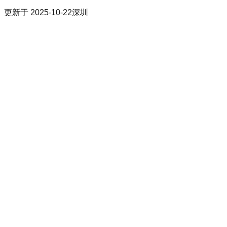
更新于
2025-10-22
深圳