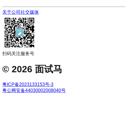
关于公司
社交媒体
扫码关注服务号
©
2026
面试马
粤ICP备2023133153号-3
粤公网安备44030002008040号