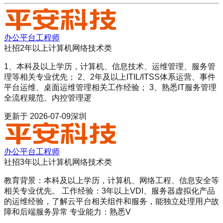
办公平台工程师
社招
2年以上
计算机网络技术类
1、本科及以上学历，计算机、信息技术、运维管理、服务管
理等相关专业优先； 2、2年及以上ITIL/ITSS体系运营、事件
平台运维、桌面运维管理相关工作经验； 3、熟悉IT服务管理
全流程规范、内控管理逻
更新于
2026-07-09
深圳
办公平台工程师
社招
3年以上
计算机网络技术类
教育背景：本科及以上学历，计算机、网络工程、信息安全等
相关专业优先。 工作经验：3年以上VDI、服务器虚拟化产品
的运维经验，了解云平台相关组件和服务，能独立处理用户故
障和后端服务异常 专业能力：熟悉V