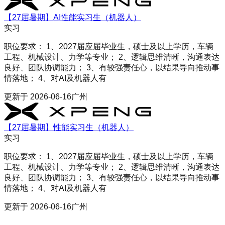
【27届暑期】AI性能实习生（机器人）
实习
职位要求： 1、2027届应届毕业生，硕士及以上学历，车辆
工程、机械设计、力学等专业； 2、逻辑思维清晰，沟通表达
良好、团队协调能力； 3、有较强责任心，以结果导向推动事
情落地； 4、对AI及机器人有
更新于
2026-06-16
广州
【27届暑期】性能实习生（机器人）
实习
职位要求： 1、2027届应届毕业生，硕士及以上学历，车辆
工程、机械设计、力学等专业； 2、逻辑思维清晰，沟通表达
良好、团队协调能力； 3、有较强责任心，以结果导向推动事
情落地； 4、对AI及机器人有
更新于
2026-06-16
广州