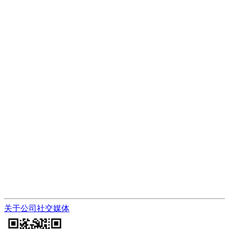
关于公司
社交媒体