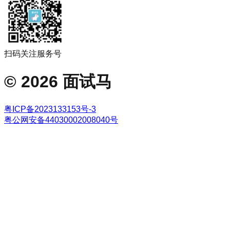
扫码关注服务号
©
2026
面试马
粤ICP备2023133153号-3
粤公网安备44030002008040号