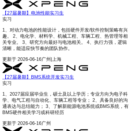
【27届暑期】电池性能实习生
实习
1、对动力电池的性能设计，包括硬件开发/软件控制策略有兴
趣。 2、电化学、材料学、机械工程、车辆工程、热管理等相
关专业。 3、研究方向最好与电池相关。 4、执行力强，逻辑
清晰，能适应快节奏的团队协作。
更新于
2026-06-16
广州|上海
【27届暑期】BMS系统开发实习生
实习
1、2027届应届毕业生，硕士及以上学历；专业方向为电子科
学、电气工程与自动化、车辆工程等专业； 2、具备良好的沟
通表达与总结能力； 3、了解新能源电池系统或BMS系统，有
BMS硬件相关学习或科研经历
更新于
2026-06-16
广州