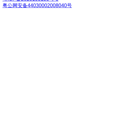
粤公网安备44030002008040号