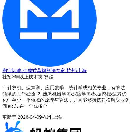
淘宝闪购-生成式营销算法专家-杭州/上海
社招
3年以上
技术类-算法
1. 计算机、运筹学、应用数学、统计学或相关专业，有算法
领域的工作经验; 2. 熟悉机器学习/深度学习/数据挖掘/运筹优
化中至少一个领域的原理与算法，并且能够熟练建模解决业务
问题; 3. 在一个或多个
更新于
2026-04-09
杭州|上海