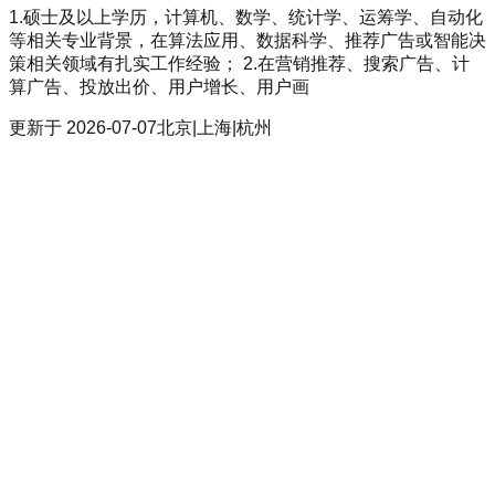
1.硕士及以上学历，计算机、数学、统计学、运筹学、自动化
等相关专业背景，在算法应用、数据科学、推荐广告或智能决
策相关领域有扎实工作经验； 2.在营销推荐、搜索广告、计
算广告、投放出价、用户增长、用户画
更新于
2026-07-07
北京|上海|杭州