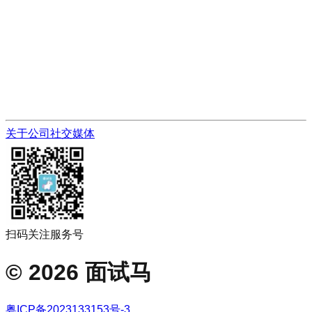
关于公司
社交媒体
扫码关注服务号
©
2026
面试马
粤ICP备2023133153号-3