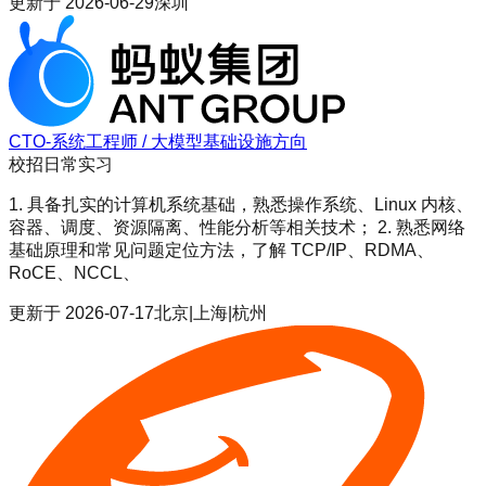
更新于
2026-06-29
深圳
CTO-系统工程师 / 大模型基础设施方向
校招
日常实习
1. 具备扎实的计算机系统基础，熟悉操作系统、Linux 内核、
容器、调度、资源隔离、性能分析等相关技术； 2. 熟悉网络
基础原理和常见问题定位方法，了解 TCP/IP、RDMA、
RoCE、NCCL、
更新于
2026-07-17
北京|上海|杭州