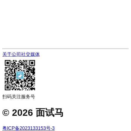
关于公司
社交媒体
扫码关注服务号
©
2026
面试马
粤ICP备2023133153号-3