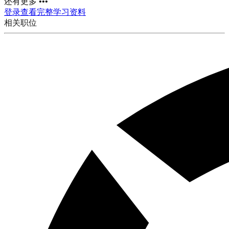
还有更多 •••
登录查看完整学习资料
相关职位