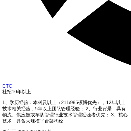
CTO
社招
10年以上
1、学历经验：本科及以上（211/985硕博优先），12年以上
技术相关经验，5年以上团队管理经验； 2、行业背景：具有
物流、供应链或车队管理行业技术管理经验者优先； 3、核心
技术：具备大规模平台架构经