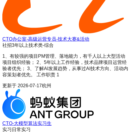
CTO办公室-高级运营专员-技术大赛&活动
社招
3年以上
技术类-综合
1、有较强的项目PM管理、落地能力，有千人以上大型活动
项目组织经验； 2、5年以上工作经验，技术品牌项目运营经
验者优先； 3、了解AI发展趋势，从事过AI技术方向、活动内
容策划者优先。 工作职责 1
更新于
2026-07-17
杭州
CTO-大模型算法实习生
实习
日常实习