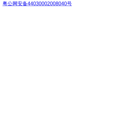
粤公网安备44030002008040号