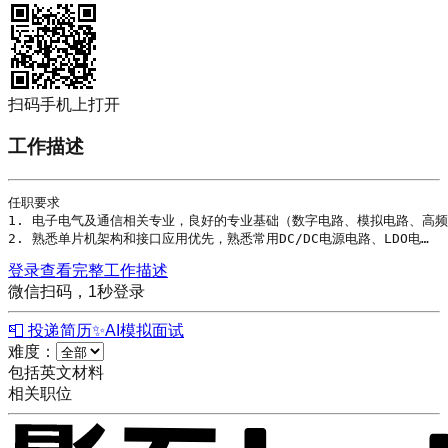
扫码手机上打开
工作描述
任职要求

1. 电子电气及通信相关专业，良好的专业基础（数字电路、模拟电路、高频
2. 熟悉单片机架构和接口应用优先，熟悉常用DC/DC电源电路、LDO电…
登录查看完整工作描述
微信扫码，1秒登录
📮 投递简历
✨
AI模拟面试
难度：
包括英文材料
相关职位