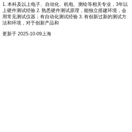
1. 本科及以上电子、自动化、机电、测绘等相关专业，3年以
上硬件测试经验 2. 熟悉硬件测试原理，能独立搭建环境，会
用常见测试仪器；​有自动化测试经验 3. 有创新过新的测试方
法和环境，对于创新产品和
更新于
2025-10-09
上海