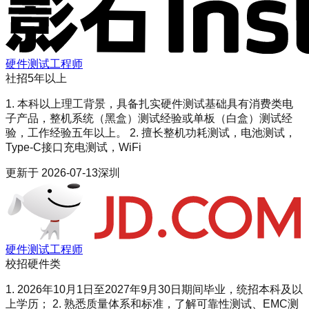
硬件测试工程师
社招
5年以上
1. 本科以上理工背景，具备扎实硬件测试基础具有消费类电
子产品，整机系统（黑盒）测试经验或单板（白盒）测试经
验，工作经验五年以上。 2. 擅长整机功耗测试，电池测试，
Type-C接口充电测试，WiFi
更新于
2026-07-13
深圳
硬件测试工程师
校招
硬件类
1. 2026年10月1日至2027年9月30日期间毕业，统招本科及以
上学历； 2. 熟悉质量体系和标准，了解可靠性测试、EMC测