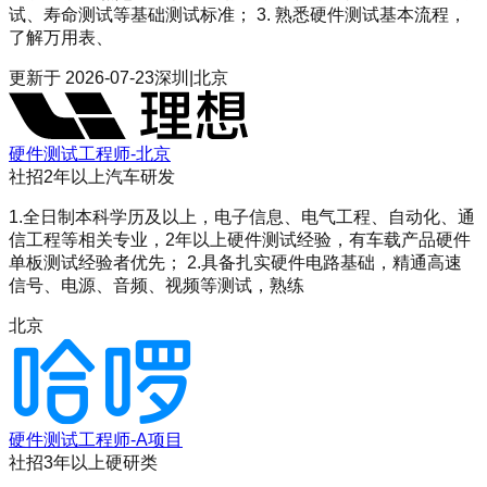
试、寿命测试等基础测试标准； 3. 熟悉硬件测试基本流程，
了解万用表、
更新于
2026-07-23
深圳|北京
硬件测试工程师-北京
社招
2年以上
汽车研发
1.全日制本科学历及以上，电子信息、电气工程、自动化、通
信工程等相关专业，2年以上硬件测试经验，有车载产品硬件
单板测试经验者优先； 2.具备扎实硬件电路基础，精通高速
信号、电源、音频、视频等测试，熟练
北京
硬件测试工程师-A项目
社招
3年以上
硬研类