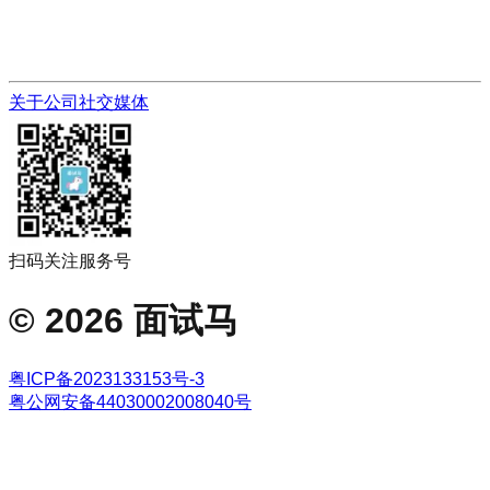
关于公司
社交媒体
扫码关注服务号
©
2026
面试马
粤ICP备2023133153号-3
粤公网安备44030002008040号