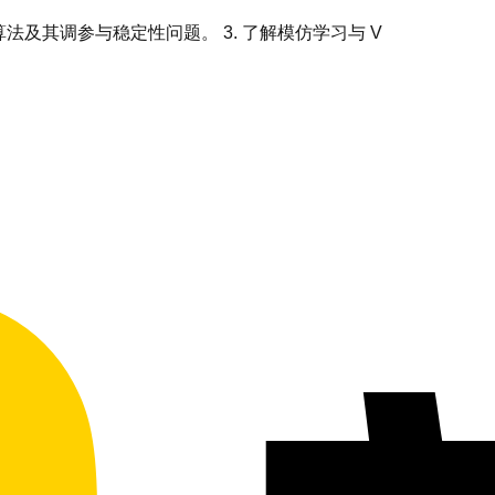
化学习算法及其调参与稳定性问题。 3. 了解模仿学习与 V