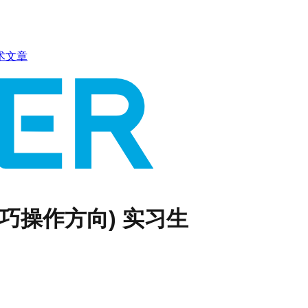
术文章
巧操作方向) 实习生