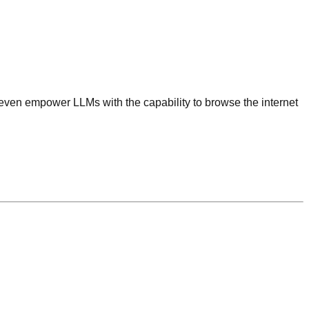
nd even empower LLMs with the capability to browse the internet