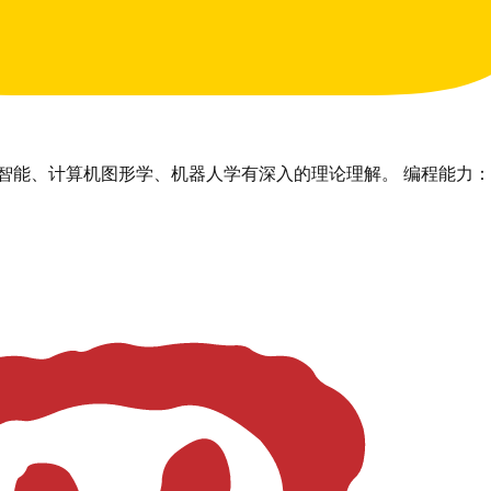
计算机图形学、机器人学有深入的理论理解。 编程能力： 精通 Py