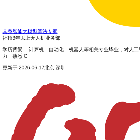
具身智能大模型算法专家
社招
3年以上
无人机业务部
学历背景： 计算机、自动化、机器人等相关专业毕业，对人工智能、
力；熟悉 C
更新于
2026-06-17
北京|深圳