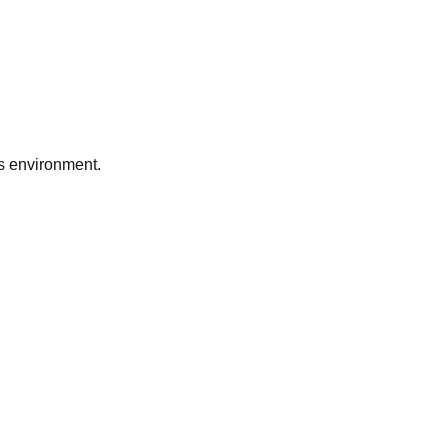
ts environment.