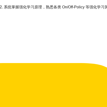
 2. 系统掌握强化学习原理，熟悉各类 On/Off-Policy 等强