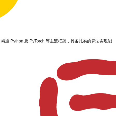
thon 及 PyTorch 等主流框架，具备扎实的算法实现能