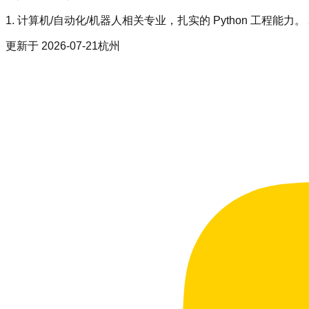
1. 计算机/自动化/机器人相关专业，扎实的 Python 工程能力。
更新于
2026-07-21
杭州