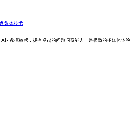
）-多媒体技术
AI - 数据敏感，拥有卓越的问题洞察能力，是极致的多媒体体验追