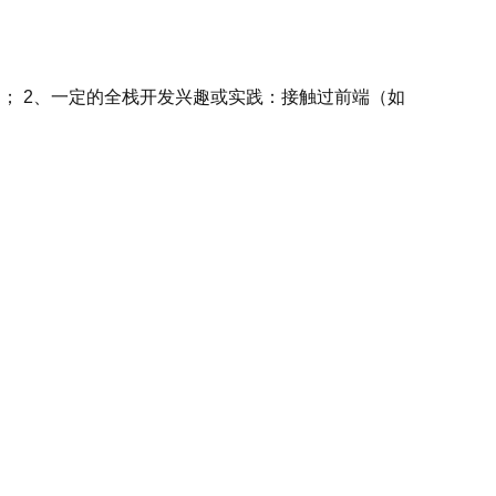
； 2、一定的全栈开发兴趣或实践：接触过前端（如