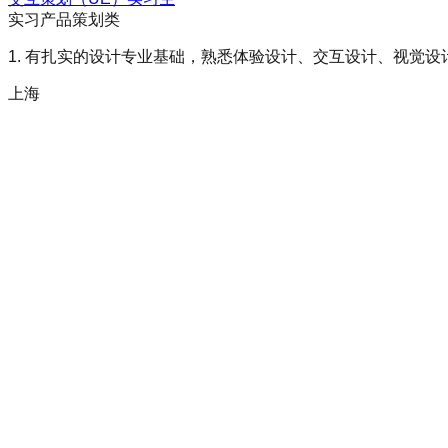
实习
产品策划类
1. 有扎实的设计专业基础，熟悉体验设计、交互设计、视觉设计的流程
上海