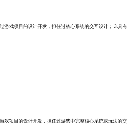
过游戏项目的设计开发，担任过核心系统的交互设计； 3.具有
与过游戏项目的设计开发，担任过游戏中完整核心系统或玩法的交