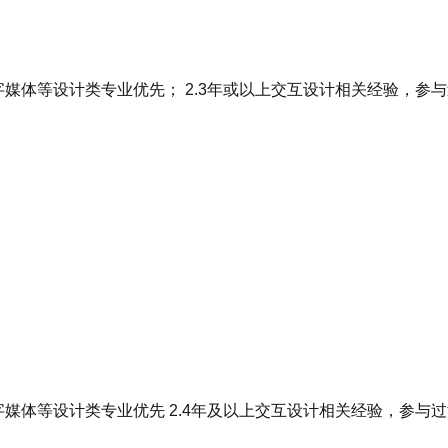
媒体等设计类专业优先； 2.3年或以上交互设计相关经验，参与
字媒体等设计类专业优先 2.4年及以上交互设计相关经验，参