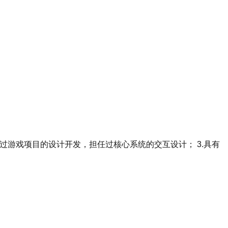
过游戏项目的设计开发，担任过核心系统的交互设计； 3.具有