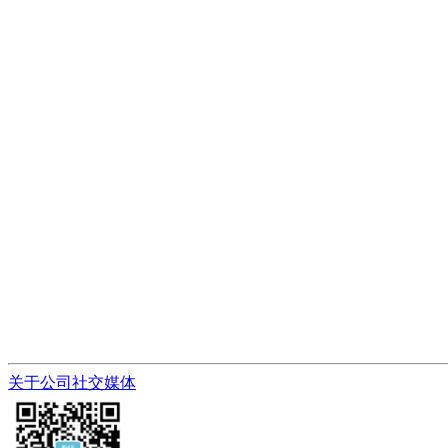
关于公司
社交媒体