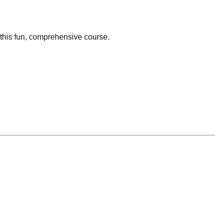
this fun, comprehensive course.