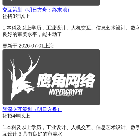
交互策划（明日方舟：终末地）
社招
3年以上
1.本科及以上学历，工业设计、人机交互、信息艺术设计、数字
良好的审美水平，能主动了
更新于
2026-07-01
上海
资深交互策划（明日方舟）
社招
4年以上
1.本科及以上学历，工业设计、人机交互、信息艺术设计、数
互设计 3.具有良好的审美水