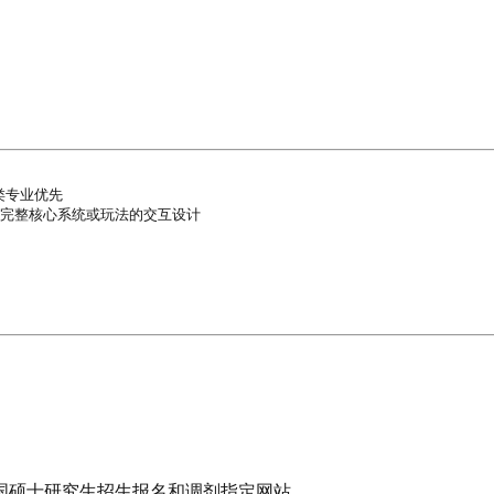
专业优先

完整核心系统或玩法的交互设计

国硕士研究生招生报名和调剂指定网站。