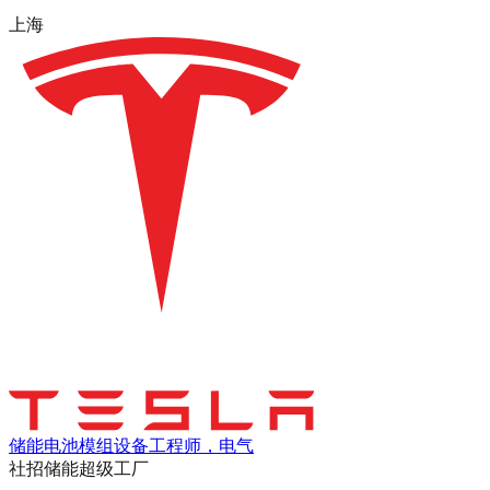
上海
储能电池模组设备工程师，电气
社招
储能超级工厂