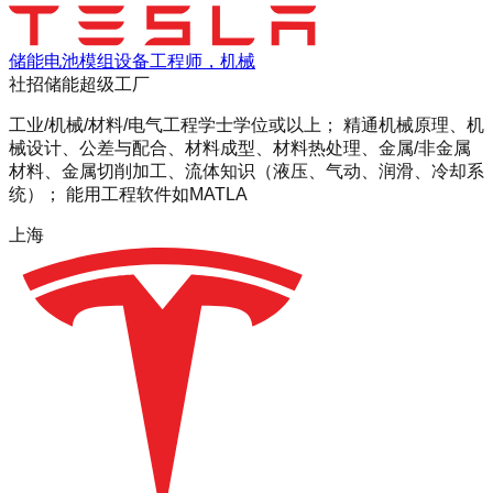
储能电池模组设备工程师，机械
社招
储能超级工厂
工业/机械/材料/电气工程学士学位或以上； 精通机械原理、机
械设计、公差与配合、材料成型、材料热处理、金属/非金属
材料、金属切削加工、流体知识（液压、气动、润滑、冷却系
统）； 能用工程软件如MATLA
上海