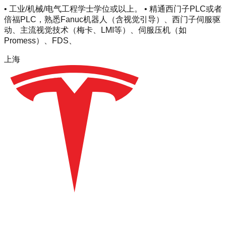
• 工业/机械/电气工程学士学位或以上。 • 精通西门子PLC或者
倍福PLC，熟悉Fanuc机器人（含视觉引导）、西门子伺服驱
动、主流视觉技术（梅卡、LMI等）、伺服压机（如
Promess）、FDS、
上海