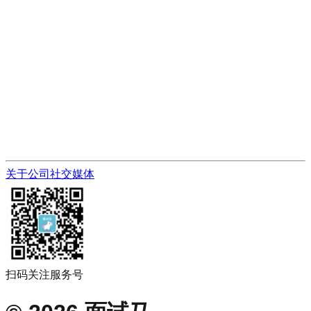
关于公司
社交媒体
扫码关注服务号