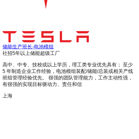
储能生产班长-电池模组
社招
5年以上
储能超级工厂
高中、中专、技校或以上学历，理工类专业优先具有； 至少
5 年制造企业工作经验，电池模组装配/储能/总装或相关产线
班组管理经验优先。 很强的团队管理能力，工作主动性强，
有很强的实现目标驱动力、责任和信
上海